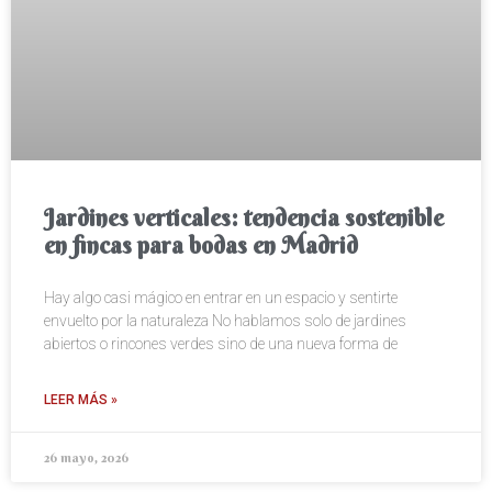
Jardines verticales: tendencia sostenible
en fincas para bodas en Madrid
Hay algo casi mágico en entrar en un espacio y sentirte
envuelto por la naturaleza No hablamos solo de jardines
abiertos o rincones verdes sino de una nueva forma de
LEER MÁS »
26 mayo, 2026