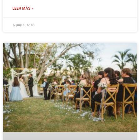
LEER MÁS »
9 junio, 2026