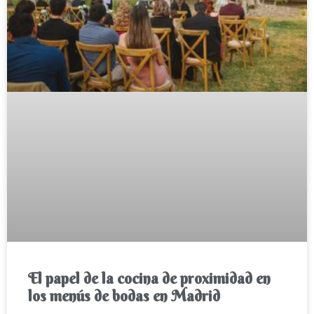
El papel de la cocina de proximidad en
los menús de bodas en Madrid