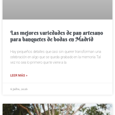
Las mejores variedades de pan artesano
para banquetes de bodas en Madrid
Hay pequeños detalles que casi sin querer transforman una
celebración en algo que se queda grabado en la memoria Tal
vez no sea lo primero que te viene a la
LEER MÁS »
6 julio, 2026