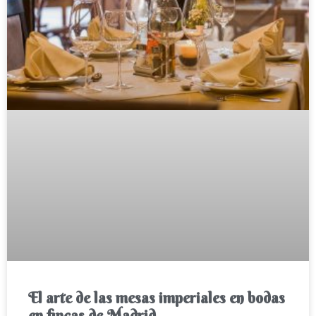
El arte de las mesas imperiales en bodas
en fincas de Madrid