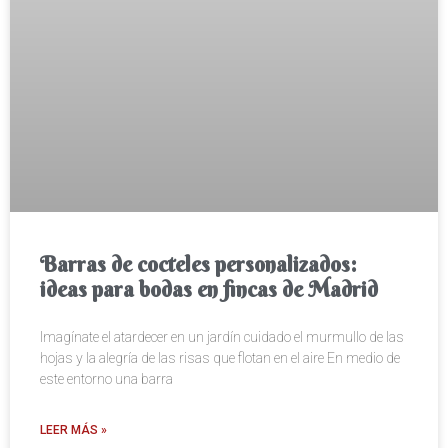
Barras de cocteles personalizados:
ideas para bodas en fincas de Madrid
Imagínate el atardecer en un jardín cuidado el murmullo de las
hojas y la alegría de las risas que flotan en el aire En medio de
este entorno una barra
LEER MÁS »