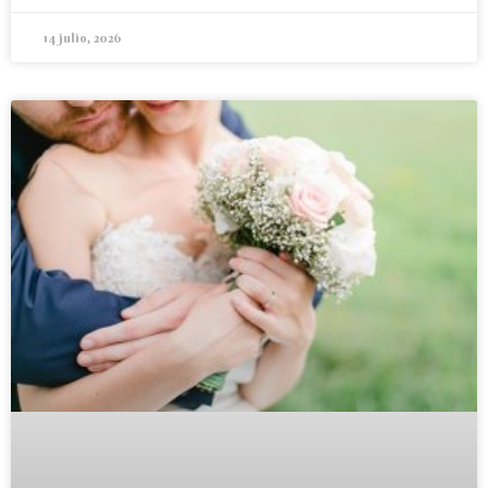
14 julio, 2026