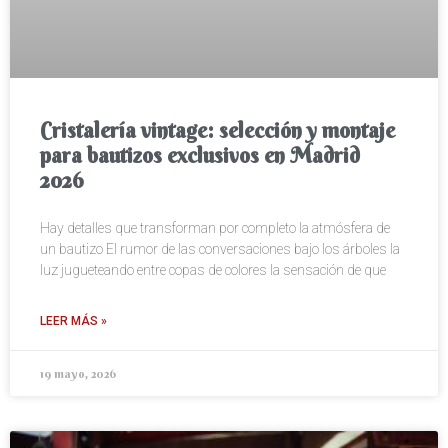
Cristalería vintage: selección y montaje
para bautizos exclusivos en Madrid
2026
Hay detalles que transforman por completo la atmósfera de
un bautizo El rumor de las conversaciones bajo los árboles la
luz jugueteando entre copas de colores la sensación de que
LEER MÁS »
19 mayo, 2026