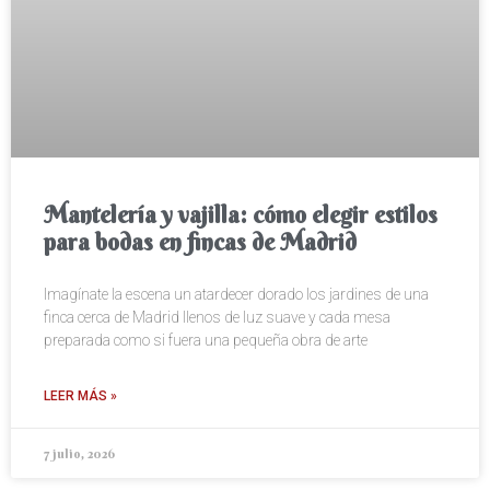
Mantelería y vajilla: cómo elegir estilos
para bodas en fincas de Madrid
Imagínate la escena un atardecer dorado los jardines de una
finca cerca de Madrid llenos de luz suave y cada mesa
preparada como si fuera una pequeña obra de arte
LEER MÁS »
7 julio, 2026