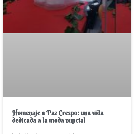
Homenaje a Paz Crespo: una vida
dedicada a la moda nupcial