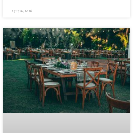
2 junio, 2026