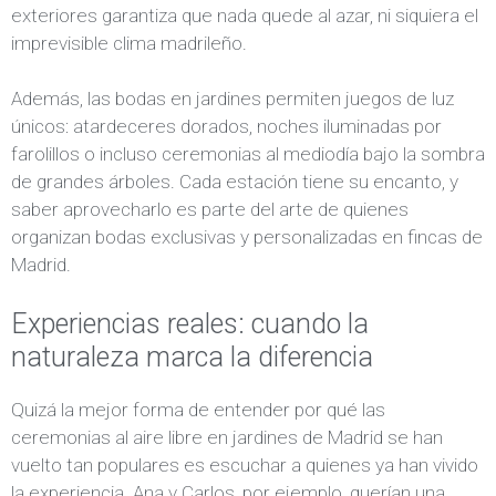
exteriores garantiza que nada quede al azar, ni siquiera el
imprevisible clima madrileño.
Además, las bodas en jardines permiten juegos de luz
únicos: atardeceres dorados, noches iluminadas por
farolillos o incluso ceremonias al mediodía bajo la sombra
de grandes árboles. Cada estación tiene su encanto, y
saber aprovecharlo es parte del arte de quienes
organizan bodas exclusivas y personalizadas en fincas de
Madrid.
Experiencias reales: cuando la
naturaleza marca la diferencia
Quizá la mejor forma de entender por qué las
ceremonias al aire libre en jardines de Madrid se han
vuelto tan populares es escuchar a quienes ya han vivido
la experiencia. Ana y Carlos, por ejemplo, querían una