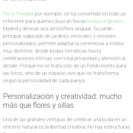
Finca Trinidad
, por ejemplo, se ha convertido en todo un
referente para quienes buscan fincas
bodas originales
Madrid y desean una atmósfera singular. Su jardín
principal, salpicado de jardines verticales y rincones
personalizados, permite adaptar la ceremonia a estilos
muy distintos: desde bodas temáticas hasta
celebraciones íntimas, con total privacidad y atención al
detalle. Porque no se trata sólo de un fondo bonito para
las fotos, sino de un espacio vivo que se transforma
según la personalidad de cada pareja.
Personalización y creatividad: mucho
más que flores y sillas
Una de las grandes ventajas de celebrar una boda en un
entorno natural es la libertad creativa. No hay estructuras