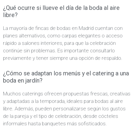
¿Qué ocurre si llueve el día de la boda al aire
libre?
La mayoría de fincas de bodas en Madrid cuentan con
planes alternativos, como carpas elegantes o acceso
rápido a salones interiores, para que la celebración
continúe sin problemas. Es importante consultarlo
previamente y tener siempre una opción de respaldo.
¿Cómo se adaptan los menús y el catering a una
boda en jardín?
Muchos caterings ofrecen propuestas frescas, creativas
y adaptadas a la temporada, ideales para bodas al aire
libre. Además, pueden personalizarse según los gustos
de la pareja y el tipo de celebración, desde cócteles
informales hasta banquetes más sofisticados.