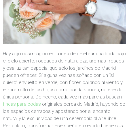
Hay algo casi mágico en la idea de celebrar una boda bajo
el cielo abierto, rodeados de naturaleza, aromas frescos
y esa luz tan especial que sólo los jardines de Madrid
pueden ofrecer. Si alguna vez has soñado con un “sí,
quiero” envuelto en verde, con flores bailando al viento y
el murmullo de las hojas como banda sonora, no eres la
única persona. De hecho, cada vez más parejas buscan
fincas para bodas
originales cerca de Madrid, huyendo de
los espacios cerrados y apostando por el encanto
natural y la exclusividad de una ceremonia al aire libre.
Pero claro, transformar ese sueño en realidad tiene sus