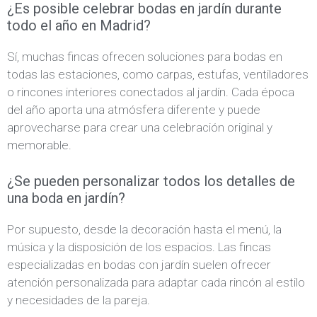
¿Es posible celebrar bodas en jardín durante
todo el año en Madrid?
Sí, muchas fincas ofrecen soluciones para bodas en
todas las estaciones, como carpas, estufas, ventiladores
o rincones interiores conectados al jardín. Cada época
del año aporta una atmósfera diferente y puede
aprovecharse para crear una celebración original y
memorable.
¿Se pueden personalizar todos los detalles de
una boda en jardín?
Por supuesto, desde la decoración hasta el menú, la
música y la disposición de los espacios. Las fincas
especializadas en bodas con jardín suelen ofrecer
atención personalizada para adaptar cada rincón al estilo
y necesidades de la pareja.