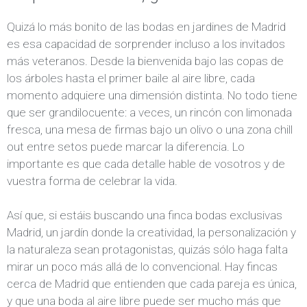
Quizá lo más bonito de las bodas en jardines de Madrid
es esa capacidad de sorprender incluso a los invitados
más veteranos. Desde la bienvenida bajo las copas de
los árboles hasta el primer baile al aire libre, cada
momento adquiere una dimensión distinta. No todo tiene
que ser grandilocuente: a veces, un rincón con limonada
fresca, una mesa de firmas bajo un olivo o una zona chill
out entre setos puede marcar la diferencia. Lo
importante es que cada detalle hable de vosotros y de
vuestra forma de celebrar la vida.
Así que, si estáis buscando una finca bodas exclusivas
Madrid, un jardín donde la creatividad, la personalización y
la naturaleza sean protagonistas, quizás sólo haga falta
mirar un poco más allá de lo convencional. Hay fincas
cerca de Madrid que entienden que cada pareja es única,
y que una boda al aire libre puede ser mucho más que