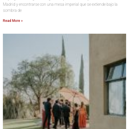
Madrid y encontrarse con una mesa imperial que se extiende bajo la
sombra de
Read More »