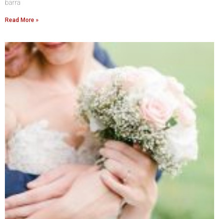
barra
Read More »