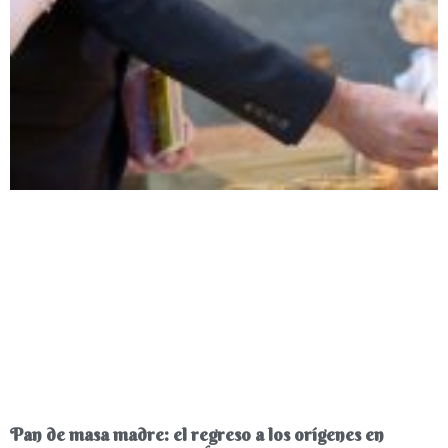
Pan de masa madre: el regreso a los orígenes en