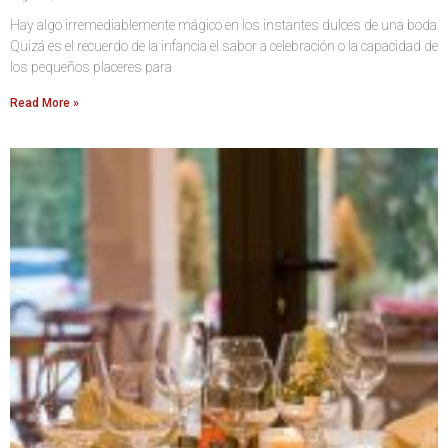
Hay algo irremediablemente mágico en los instantes dulces de una boda
Quizá es el recuerdo de la infancia el sabor a celebración o la capacidad de
los pequeños placeres para
Read More »