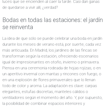
luces que se encienden al caer la tarde. Casi dan ganas
de quedarse a vivir allí, ¿verdad?
Bodas en todas las estaciones: el jardín
se reinventa
La idea de que sólo se puede celebrar una boda en jardín
durante los meses de verano está, por suerte, cada vez
más anticuada. En Madrid, los jardines de las fincas se
transforman según la estación, ofreciendo escenarios
igual de impresionantes en otoño, invierno o primavera.
Piensa en una ceremonia rodeada de hojas rojizas, o en
un aperitivo invernal con mantas y rincones con fuego, o
en una explosión de flores primaverales que lo llenan
todo de color y aroma. La adaptación es clave: carpas
elegantes, estufas discretas, manteles cálidos o
ventiladores según el momento del año. Y, por supuesto,
la posibilidad de combinar espacios interiores y