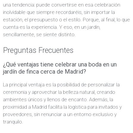
una tendencia: puede convertirse en esa celebración
inolvidable que siempre recordaréis, sin importar la
estación, el presupuesto o el estilo. Porque, al final, lo que
cuenta es la experiencia. Y eso, en un jardín,
sencillamente, se siente distinto.
Preguntas Frecuentes
¿Qué ventajas tiene celebrar una boda en un
jardín de finca cerca de Madrid?
La principal ventaja es la posibilidad de personalizar la
ceremonia y aprovechar la belleza natural, creando
ambientes únicos y llenos de encanto. Además, la
proximidad a Madrid facilita la logística para invitados y
proveedores, sin renunciar a un entorno exclusivo y
tranquilo.