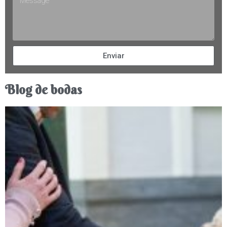
Enviar
Blog de bodas