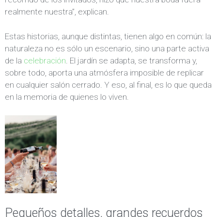
realmente nuestra”, explican.
Estas historias, aunque distintas, tienen algo en común: la
naturaleza no es sólo un escenario, sino una parte activa
de la
celebración
. El jardín se adapta, se transforma y,
sobre todo, aporta una atmósfera imposible de replicar
en cualquier salón cerrado. Y eso, al final, es lo que queda
en la memoria de quienes lo viven.
Pequeños detalles, grandes recuerdos