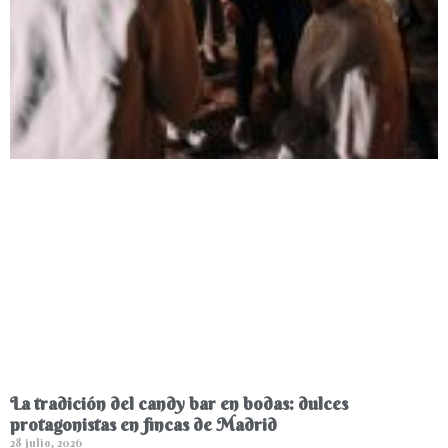
La tradición del candy bar en bodas: dulces
protagonistas en fincas de Madrid
28 julio, 2026