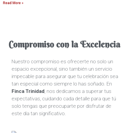
Read More »
Compromiso con la Excelencia
Nuestro compromiso es ofrecerte no solo un
espacio excepcional, sino también un servicio
impecable para asegurar que tu celebración sea
tan especial como siempre lo has soñado. En
Finca Trinidad
, nos dedicamos a superar tus
expectativas, cuidando cada detalle para que tú
solo tengas que preocuparte por disfrutar de
este día tan significativo.