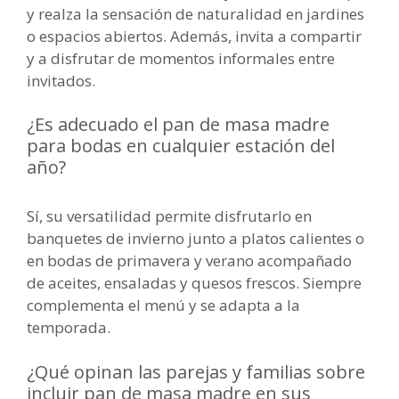
y realza la sensación de naturalidad en jardines
o espacios abiertos. Además, invita a compartir
y a disfrutar de momentos informales entre
invitados.
¿Es adecuado el pan de masa madre
para bodas en cualquier estación del
año?
Sí, su versatilidad permite disfrutarlo en
banquetes de invierno junto a platos calientes o
en bodas de primavera y verano acompañado
de aceites, ensaladas y quesos frescos. Siempre
complementa el menú y se adapta a la
temporada.
¿Qué opinan las parejas y familias sobre
incluir pan de masa madre en sus