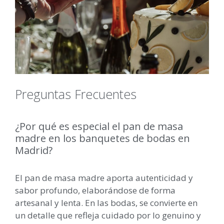
Preguntas Frecuentes
¿Por qué es especial el pan de masa
madre en los banquetes de bodas en
Madrid?
El pan de masa madre aporta autenticidad y
sabor profundo, elaborándose de forma
artesanal y lenta. En las bodas, se convierte en
un detalle que refleja cuidado por lo genuino y