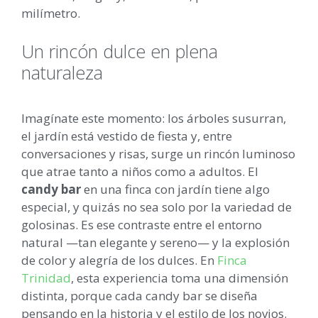
milímetro.
Un rincón dulce en plena
naturaleza
Imagínate este momento: los árboles susurran,
el jardín está vestido de fiesta y, entre
conversaciones y risas, surge un rincón luminoso
que atrae tanto a niños como a adultos. El
candy bar
en una finca con jardín tiene algo
especial, y quizás no sea solo por la variedad de
golosinas. Es ese contraste entre el entorno
natural —tan elegante y sereno— y la explosión
de color y alegría de los dulces. En
Finca
Trinidad
, esta experiencia toma una dimensión
distinta, porque cada candy bar se diseña
pensando en la historia y el estilo de los novios.