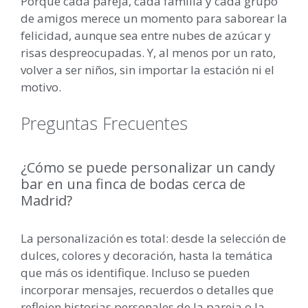
Porque cada pareja, cada familia y cada grupo
de amigos merece un momento para saborear la
felicidad, aunque sea entre nubes de azúcar y
risas despreocupadas. Y, al menos por un rato,
volver a ser niños, sin importar la estación ni el
motivo.
Preguntas Frecuentes
¿Cómo se puede personalizar un candy
bar en una finca de bodas cerca de
Madrid?
La personalización es total: desde la selección de
dulces, colores y decoración, hasta la temática
que más os identifique. Incluso se pueden
incorporar mensajes, recuerdos o detalles que
reflejen historias personales de la pareja o la