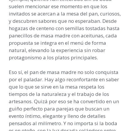
suelen mencionar ese momento en que los
invitados se acercan a la mesa del pan, curiosos,
y descubren sabores que no esperaban. Desde
hogazas de centeno con semillas tostadas hasta
panecillos de masa madre con aceitunas, cada
propuesta se integra en el menú de forma
natural, elevando la experiencia sin robar
protagonismo a los platos principales.
Eso sí, el pan de masa madre no solo conquista
por el paladar. Hay algo reconfortante en saber
que lo que se sirve en la mesa respeta los
tiempos de la naturaleza y el trabajo de los
artesanos. Quizá por eso se ha convertido en un
guiño perfecto para parejas que buscan un
evento íntimo, elegante y lleno de detalles
pensados al milímetro. Y no importa si la boda
es en otoño, con la luz dorada colándose entre