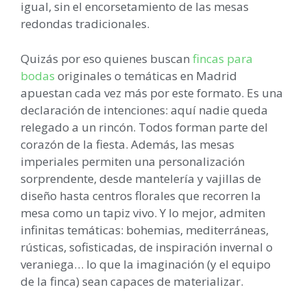
igual, sin el encorsetamiento de las mesas
redondas tradicionales.
Quizás por eso quienes buscan
fincas para
bodas
originales o temáticas en Madrid
apuestan cada vez más por este formato. Es una
declaración de intenciones: aquí nadie queda
relegado a un rincón. Todos forman parte del
corazón de la fiesta. Además, las mesas
imperiales permiten una personalización
sorprendente, desde mantelería y vajillas de
diseño hasta centros florales que recorren la
mesa como un tapiz vivo. Y lo mejor, admiten
infinitas temáticas: bohemias, mediterráneas,
rústicas, sofisticadas, de inspiración invernal o
veraniega… lo que la imaginación (y el equipo
de la finca) sean capaces de materializar.