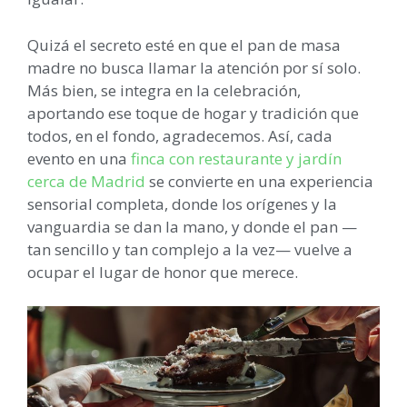
Quizá el secreto esté en que el pan de masa
madre no busca llamar la atención por sí solo.
Más bien, se integra en la celebración,
aportando ese toque de hogar y tradición que
todos, en el fondo, agradecemos. Así, cada
evento en una
finca con restaurante y jardín
cerca de Madrid
se convierte en una experiencia
sensorial completa, donde los orígenes y la
vanguardia se dan la mano, y donde el pan —
tan sencillo y tan complejo a la vez— vuelve a
ocupar el lugar de honor que merece.