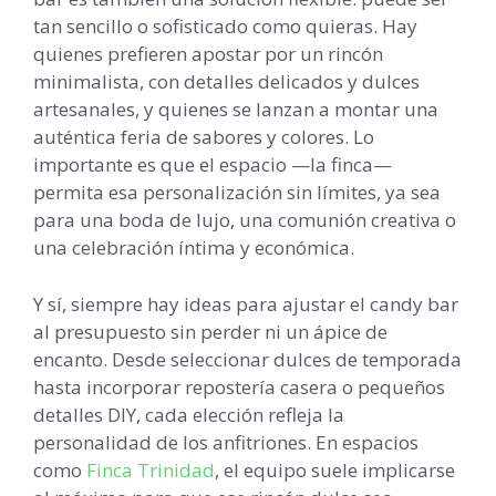
tan sencillo o sofisticado como quieras. Hay
quienes prefieren apostar por un rincón
minimalista, con detalles delicados y dulces
artesanales, y quienes se lanzan a montar una
auténtica feria de sabores y colores. Lo
importante es que el espacio —la finca—
permita esa personalización sin límites, ya sea
para una boda de lujo, una comunión creativa o
una celebración íntima y económica.
Y sí, siempre hay ideas para ajustar el candy bar
al presupuesto sin perder ni un ápice de
encanto. Desde seleccionar dulces de temporada
hasta incorporar repostería casera o pequeños
detalles DIY, cada elección refleja la
personalidad de los anfitriones. En espacios
como
Finca Trinidad
, el equipo suele implicarse