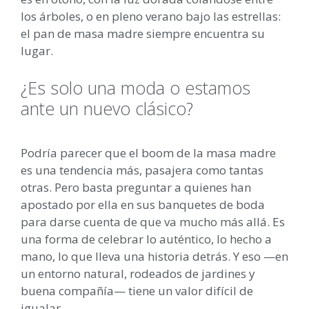
los árboles, o en pleno verano bajo las estrellas:
el pan de masa madre siempre encuentra su
lugar.
¿Es solo una moda o estamos
ante un nuevo clásico?
Podría parecer que el boom de la masa madre
es una tendencia más, pasajera como tantas
otras. Pero basta preguntar a quienes han
apostado por ella en sus banquetes de boda
para darse cuenta de que va mucho más allá. Es
una forma de celebrar lo auténtico, lo hecho a
mano, lo que lleva una historia detrás. Y eso —en
un entorno natural, rodeados de jardines y
buena compañía— tiene un valor difícil de
igualar.