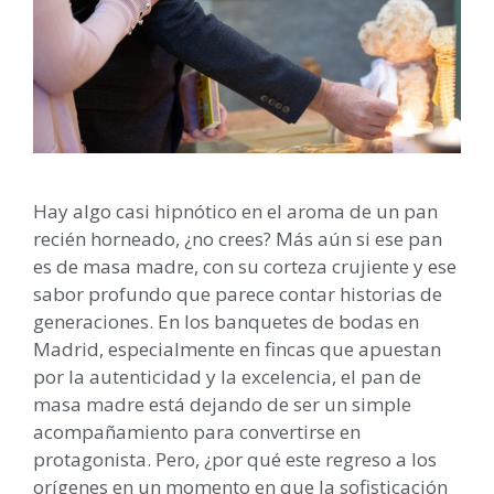
Hay algo casi hipnótico en el aroma de un pan
recién horneado, ¿no crees? Más aún si ese pan
es de masa madre, con su corteza crujiente y ese
sabor profundo que parece contar historias de
generaciones. En los banquetes de bodas en
Madrid, especialmente en fincas que apuestan
por la autenticidad y la excelencia, el pan de
masa madre está dejando de ser un simple
acompañamiento para convertirse en
protagonista. Pero, ¿por qué este regreso a los
orígenes en un momento en que la sofisticación