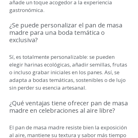
añade un toque acogedor a la experiencia
gastronómica.
¿Se puede personalizar el pan de masa
madre para una boda temática o
exclusiva?
Sí, es totalmente personalizable: se pueden
elegir harinas ecológicas, añadir semillas, frutas
o incluso grabar iniciales en los panes. Así, se
adapta a bodas temáticas, sostenibles o de lujo
sin perder su esencia artesanal.
¿Qué ventajas tiene ofrecer pan de masa
madre en celebraciones al aire libre?
El pan de masa madre resiste bien la exposición
al aire, mantiene su textura y sabor más tiempo