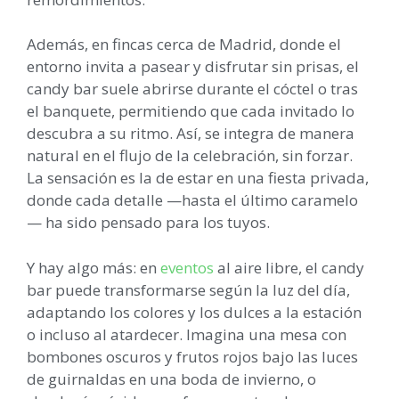
Además, en fincas cerca de Madrid, donde el
entorno invita a pasear y disfrutar sin prisas, el
candy bar suele abrirse durante el cóctel o tras
el banquete, permitiendo que cada invitado lo
descubra a su ritmo. Así, se integra de manera
natural en el flujo de la celebración, sin forzar.
La sensación es la de estar en una fiesta privada,
donde cada detalle —hasta el último caramelo
— ha sido pensado para los tuyos.
Y hay algo más: en
eventos
al aire libre, el candy
bar puede transformarse según la luz del día,
adaptando los colores y los dulces a la estación
o incluso al atardecer. Imagina una mesa con
bombones oscuros y frutos rojos bajo las luces
de guirnaldas en una boda de invierno, o