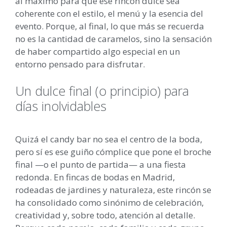
al máximo para que ese rincón dulce sea
coherente con el estilo, el menú y la esencia del
evento. Porque, al final, lo que más se recuerda
no es la cantidad de caramelos, sino la sensación
de haber compartido algo especial en un
entorno pensado para disfrutar.
Un dulce final (o principio) para
días inolvidables
Quizá el candy bar no sea el centro de la boda,
pero sí es ese guiño cómplice que pone el broche
final —o el punto de partida— a una fiesta
redonda. En fincas de bodas en Madrid,
rodeadas de jardines y naturaleza, este rincón se
ha consolidado como sinónimo de celebración,
creatividad y, sobre todo, atención al detalle.