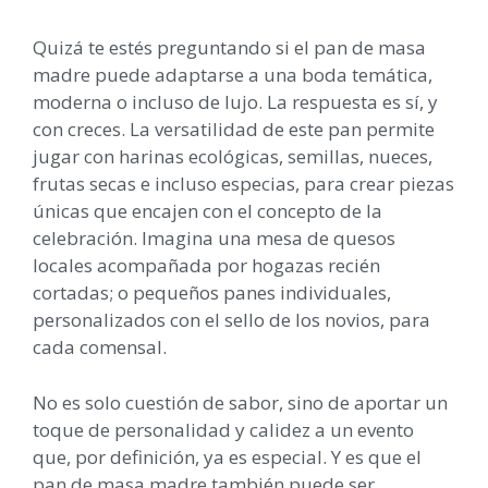
Quizá te estés preguntando si el pan de masa
madre puede adaptarse a una boda temática,
moderna o incluso de lujo. La respuesta es sí, y
con creces. La versatilidad de este pan permite
jugar con harinas ecológicas, semillas, nueces,
frutas secas e incluso especias, para crear piezas
únicas que encajen con el concepto de la
celebración. Imagina una mesa de quesos
locales acompañada por hogazas recién
cortadas; o pequeños panes individuales,
personalizados con el sello de los novios, para
cada comensal.
No es solo cuestión de sabor, sino de aportar un
toque de personalidad y calidez a un evento
que, por definición, ya es especial. Y es que el
pan de masa madre también puede ser