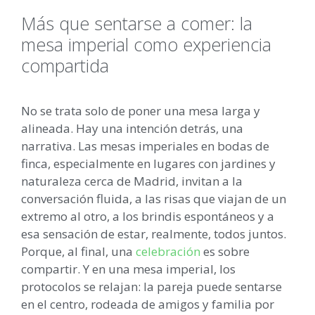
Más que sentarse a comer: la
mesa imperial como experiencia
compartida
No se trata solo de poner una mesa larga y
alineada. Hay una intención detrás, una
narrativa. Las mesas imperiales en bodas de
finca, especialmente en lugares con jardines y
naturaleza cerca de Madrid, invitan a la
conversación fluida, a las risas que viajan de un
extremo al otro, a los brindis espontáneos y a
esa sensación de estar, realmente, todos juntos.
Porque, al final, una
celebración
es sobre
compartir. Y en una mesa imperial, los
protocolos se relajan: la pareja puede sentarse
en el centro, rodeada de amigos y familia por