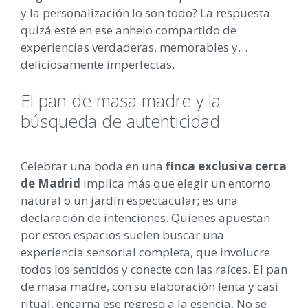
y la personalización lo son todo? La respuesta
quizá esté en ese anhelo compartido de
experiencias verdaderas, memorables y…
deliciosamente imperfectas.
El pan de masa madre y la
búsqueda de autenticidad
Celebrar una boda en una
finca exclusiva cerca
de Madrid
implica más que elegir un entorno
natural o un jardín espectacular; es una
declaración de intenciones. Quienes apuestan
por estos espacios suelen buscar una
experiencia sensorial completa, que involucre
todos los sentidos y conecte con las raíces. El pan
de masa madre, con su elaboración lenta y casi
ritual, encarna ese regreso a la esencia. No se