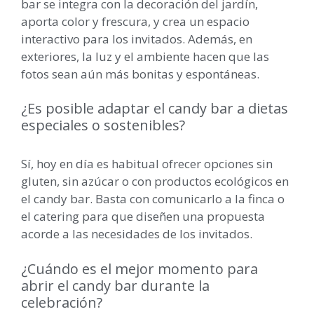
bar se integra con la decoración del jardín,
aporta color y frescura, y crea un espacio
interactivo para los invitados. Además, en
exteriores, la luz y el ambiente hacen que las
fotos sean aún más bonitas y espontáneas.
¿Es posible adaptar el candy bar a dietas
especiales o sostenibles?
Sí, hoy en día es habitual ofrecer opciones sin
gluten, sin azúcar o con productos ecológicos en
el candy bar. Basta con comunicarlo a la finca o
el catering para que diseñen una propuesta
acorde a las necesidades de los invitados.
¿Cuándo es el mejor momento para
abrir el candy bar durante la
celebración?