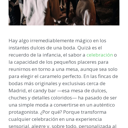
Hay algo irremediablemente mágico en los
instantes dulces de una boda. Quizá es el
recuerdo de la infancia, el sabor a
celebración
o
la capacidad de los pequeños placeres para
reunirnos en torno a una mesa, aunque sea solo
para elegir el caramelo perfecto. En las fincas de
bodas más originales y exclusivas cerca de
Madrid, el candy bar —esa mesa de dulces,
chuches y detalles coloridos— ha pasado de ser
una simple moda a convertirse en un auténtico
protagonista. ¿Por qué? Porque transforma
cualquier celebración en una experiencia
sensorial, alegre y, sobre todo, personalizada al