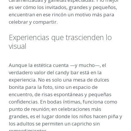
es ver cómo los invitados, grandes y pequeños,
encuentran en ese rincón un motivo más para
celebrar y compartir.
Experiencias que trascienden lo
visual
Aunque la estética cuenta —y mucho—, el
verdadero valor del candy bar está en la
experiencia. No es solo una mesa de dulces
bonita para la foto, sino un espacio de
encuentro, de risas espontáneas y pequeñas
confidencias. En bodas íntimas, funciona como
punto de reunión; en celebraciones más
grandes, es el lugar donde los niños hacen piña y
los adultos se permiten un capricho sin
remordimientos.