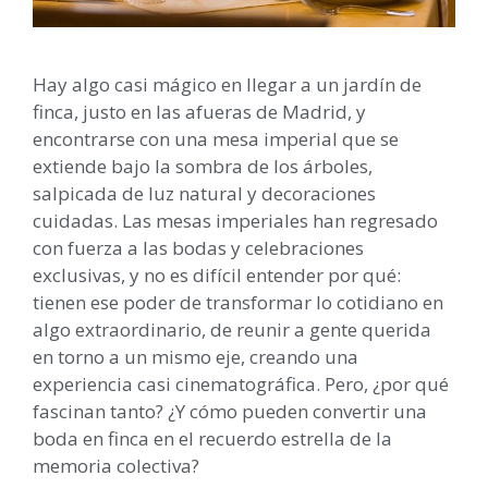
Hay algo casi mágico en llegar a un jardín de
finca, justo en las afueras de Madrid, y
encontrarse con una mesa imperial que se
extiende bajo la sombra de los árboles,
salpicada de luz natural y decoraciones
cuidadas. Las mesas imperiales han regresado
con fuerza a las bodas y celebraciones
exclusivas, y no es difícil entender por qué:
tienen ese poder de transformar lo cotidiano en
algo extraordinario, de reunir a gente querida
en torno a un mismo eje, creando una
experiencia casi cinematográfica. Pero, ¿por qué
fascinan tanto? ¿Y cómo pueden convertir una
boda en finca en el recuerdo estrella de la
memoria colectiva?