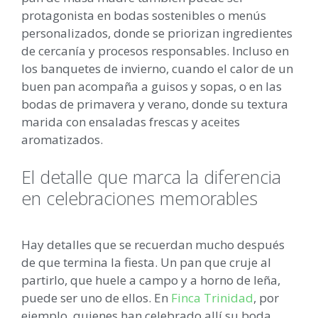
protagonista en bodas sostenibles o menús
personalizados, donde se priorizan ingredientes
de cercanía y procesos responsables. Incluso en
los banquetes de invierno, cuando el calor de un
buen pan acompaña a guisos y sopas, o en las
bodas de primavera y verano, donde su textura
marida con ensaladas frescas y aceites
aromatizados.
El detalle que marca la diferencia
en celebraciones memorables
Hay detalles que se recuerdan mucho después
de que termina la fiesta. Un pan que cruje al
partirlo, que huele a campo y a horno de leña,
puede ser uno de ellos. En
Finca Trinidad
, por
ejemplo, quienes han celebrado allí su boda