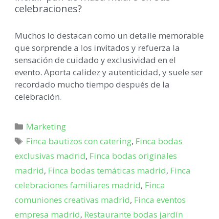
celebraciones?
Muchos lo destacan como un detalle memorable
que sorprende a los invitados y refuerza la
sensación de cuidado y exclusividad en el
evento. Aporta calidez y autenticidad, y suele ser
recordado mucho tiempo después de la
celebración.
Marketing
Finca bautizos con catering
,
Finca bodas
exclusivas madrid
,
Finca bodas originales
madrid
,
Finca bodas temáticas madrid
,
Finca
celebraciones familiares madrid
,
Finca
comuniones creativas madrid
,
Finca eventos
empresa madrid
,
Restaurante bodas jardín