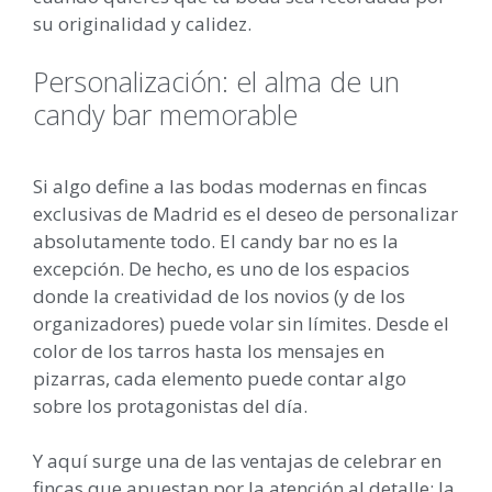
su originalidad y calidez.
Personalización: el alma de un
candy bar memorable
Si algo define a las bodas modernas en fincas
exclusivas de Madrid es el deseo de personalizar
absolutamente todo. El candy bar no es la
excepción. De hecho, es uno de los espacios
donde la creatividad de los novios (y de los
organizadores) puede volar sin límites. Desde el
color de los tarros hasta los mensajes en
pizarras, cada elemento puede contar algo
sobre los protagonistas del día.
Y aquí surge una de las ventajas de celebrar en
fincas que apuestan por la atención al detalle: la