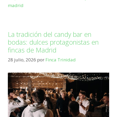
madrid
La tradición del candy bar en
bodas: dulces protagonistas en
fincas de Madrid
28 julio, 2026
por
Finca Trinidad