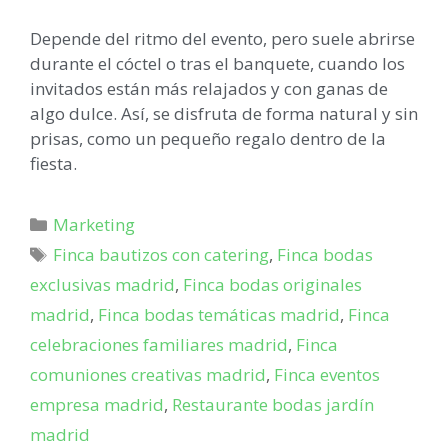
Depende del ritmo del evento, pero suele abrirse
durante el cóctel o tras el banquete, cuando los
invitados están más relajados y con ganas de
algo dulce. Así, se disfruta de forma natural y sin
prisas, como un pequeño regalo dentro de la
fiesta.
Marketing
Finca bautizos con catering
,
Finca bodas
exclusivas madrid
,
Finca bodas originales
madrid
,
Finca bodas temáticas madrid
,
Finca
celebraciones familiares madrid
,
Finca
comuniones creativas madrid
,
Finca eventos
empresa madrid
,
Restaurante bodas jardín
madrid