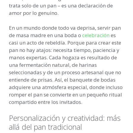
trata solo de un pan – es una declaración de
amor por lo genuino.
En un mundo donde todo va deprisa, servir pan
de masa madre en una boda o
celebración
es
casi un acto de rebeldía. Porque para crear este
pan no hay atajos: necesita tiempo, paciencia y
manos expertas. Cada hogaza es resultado de
una fermentación natural, de harinas
seleccionadas y de un proceso artesanal que no
entiende de prisas. Así, el banquete de bodas
adquiere una atmósfera especial, donde incluso
romper el pan se convierte en un pequeño ritual
compartido entre los invitados.
Personalización y creatividad: más
allá del pan tradicional