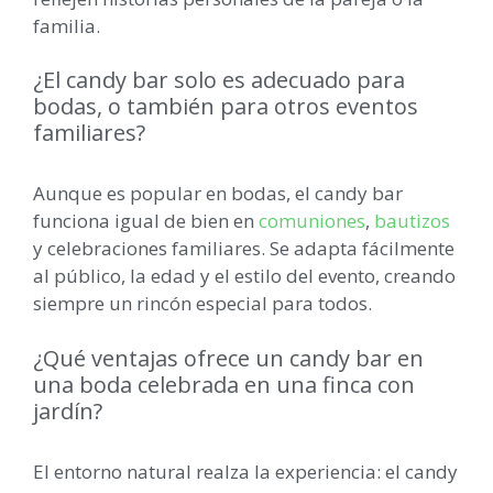
familia.
¿El candy bar solo es adecuado para
bodas, o también para otros eventos
familiares?
Aunque es popular en bodas, el candy bar
funciona igual de bien en
comuniones
,
bautizos
y celebraciones familiares. Se adapta fácilmente
al público, la edad y el estilo del evento, creando
siempre un rincón especial para todos.
¿Qué ventajas ofrece un candy bar en
una boda celebrada en una finca con
jardín?
El entorno natural realza la experiencia: el candy