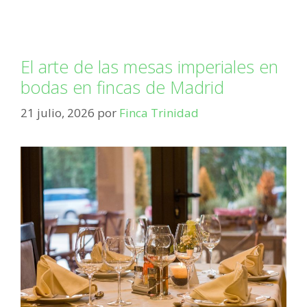
El arte de las mesas imperiales en
bodas en fincas de Madrid
21 julio, 2026
por
Finca Trinidad