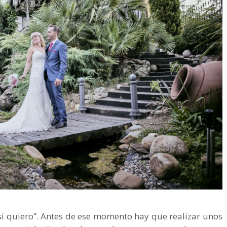
“si quiero”. Antes de ese momento hay que realizar unos