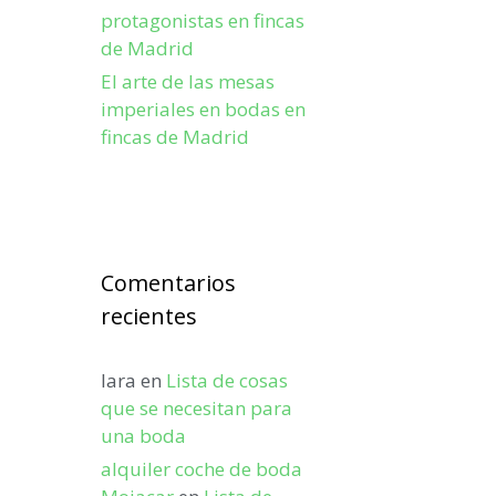
protagonistas en fincas
de Madrid
El arte de las mesas
imperiales en bodas en
fincas de Madrid
Comentarios
recientes
lara
en
Lista de cosas
que se necesitan para
una boda
alquiler coche de boda