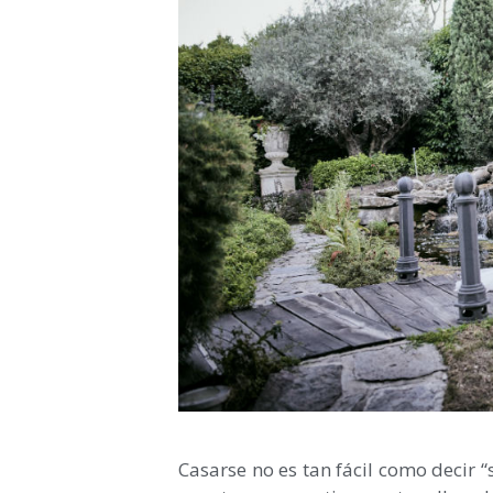
Casarse no es tan fácil como decir 