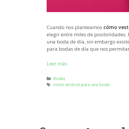
Cuando nos planteamos
cómo vesti
elegir entre miles de posibilidade
una boda de día, sin embargo existe
para bodas de día que nos permitan 
Leer más
Bodas
como vestirse para una boda