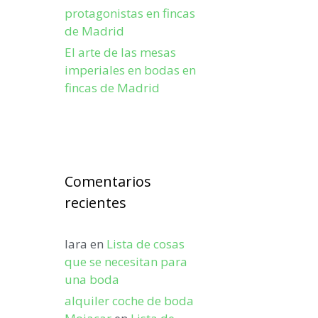
protagonistas en fincas
de Madrid
El arte de las mesas
imperiales en bodas en
fincas de Madrid
Comentarios
recientes
lara
en
Lista de cosas
que se necesitan para
una boda
alquiler coche de boda