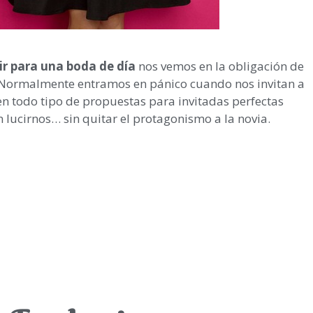
r para una boda de día
nos vemos en la obligación de
s. Normalmente entramos en pánico cuando nos invitan a
n todo tipo de propuestas para invitadas perfectas
lucirnos… sin quitar el protagonismo a la novia.