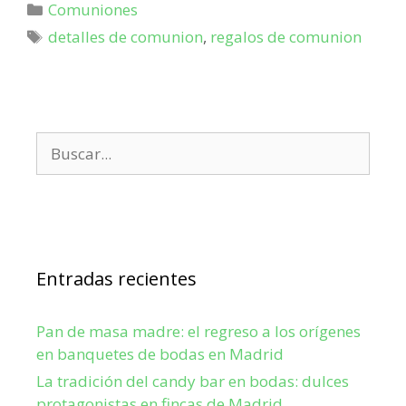
Comuniones
detalles de comunion
,
regalos de comunion
Entradas recientes
Pan de masa madre: el regreso a los orígenes
en banquetes de bodas en Madrid
La tradición del candy bar en bodas: dulces
protagonistas en fincas de Madrid