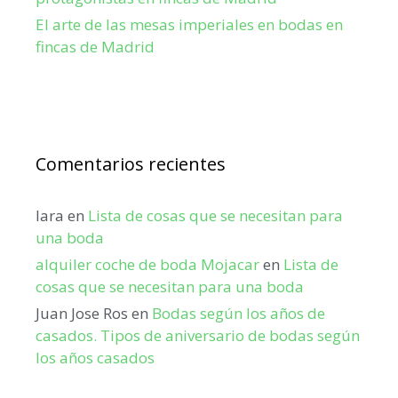
El arte de las mesas imperiales en bodas en
fincas de Madrid
Comentarios recientes
lara
en
Lista de cosas que se necesitan para
una boda
alquiler coche de boda Mojacar
en
Lista de
cosas que se necesitan para una boda
Juan Jose Ros
en
Bodas según los años de
casados. Tipos de aniversario de bodas según
los años casados