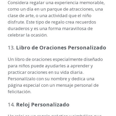
Considera regalar una experiencia memorable,
como un día en un parque de atracciones, una
clase de arte, o una actividad que el niño
disfrute. Este tipo de regalo crea recuerdos
duraderos y es una forma maravillosa de
celebrar la ocasión.
13.
Libro de Oraciones Personalizado
Un libro de oraciones especialmente diseñado
para niños puede ayudarles a aprender y
practicar oraciones en su vida diaria.
Personalízalo con su nombre y dedica una
página especial con un mensaje personal de
felicitación.
14.
Reloj Personalizado