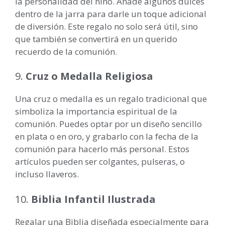
la personalidad del niño. Añade algunos dulces
dentro de la jarra para darle un toque adicional
de diversión. Este regalo no solo será útil, sino
que también se convertirá en un querido
recuerdo de la comunión.
9.
Cruz o Medalla Religiosa
Una cruz o medalla es un regalo tradicional que
simboliza la importancia espiritual de la
comunión. Puedes optar por un diseño sencillo
en plata o en oro, y grabarlo con la fecha de la
comunión para hacerlo más personal. Estos
artículos pueden ser colgantes, pulseras, o
incluso llaveros.
10.
Biblia Infantil Ilustrada
Regalar una Biblia diseñada especialmente para