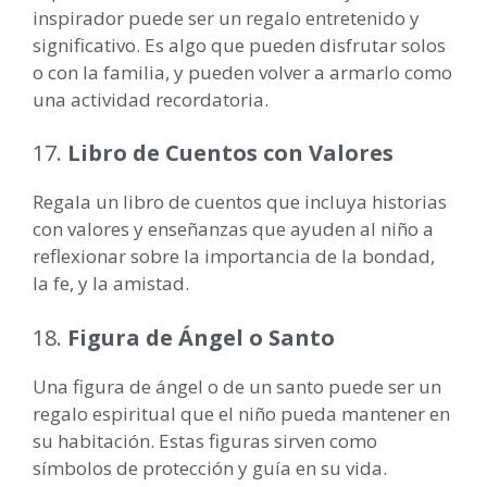
inspirador puede ser un regalo entretenido y
significativo. Es algo que pueden disfrutar solos
o con la familia, y pueden volver a armarlo como
una actividad recordatoria.
17.
Libro de Cuentos con Valores
Regala un libro de cuentos que incluya historias
con valores y enseñanzas que ayuden al niño a
reflexionar sobre la importancia de la bondad,
la fe, y la amistad.
18.
Figura de Ángel o Santo
Una figura de ángel o de un santo puede ser un
regalo espiritual que el niño pueda mantener en
su habitación. Estas figuras sirven como
símbolos de protección y guía en su vida.