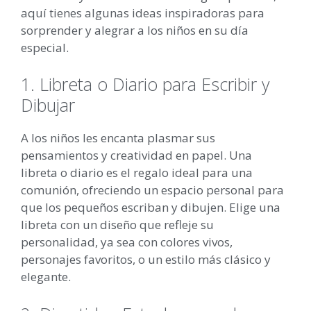
aquí tienes algunas ideas inspiradoras para
sorprender y alegrar a los niños en su día
especial.
1. Libreta o Diario para Escribir y
Dibujar
A los niños les encanta plasmar sus
pensamientos y creatividad en papel. Una
libreta o diario es el regalo ideal para una
comunión, ofreciendo un espacio personal para
que los pequeños escriban y dibujen. Elige una
libreta con un diseño que refleje su
personalidad, ya sea con colores vivos,
personajes favoritos, o un estilo más clásico y
elegante.