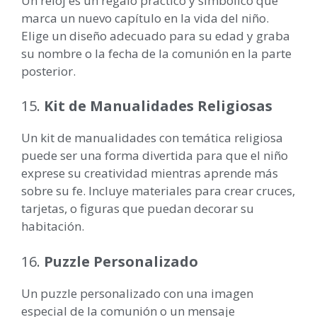
Un reloj es un regalo práctico y simbólico que
marca un nuevo capítulo en la vida del niño.
Elige un diseño adecuado para su edad y graba
su nombre o la fecha de la comunión en la parte
posterior.
15.
Kit de Manualidades Religiosas
Un kit de manualidades con temática religiosa
puede ser una forma divertida para que el niño
exprese su creatividad mientras aprende más
sobre su fe. Incluye materiales para crear cruces,
tarjetas, o figuras que puedan decorar su
habitación.
16.
Puzzle Personalizado
Un puzzle personalizado con una imagen
especial de la comunión o un mensaje