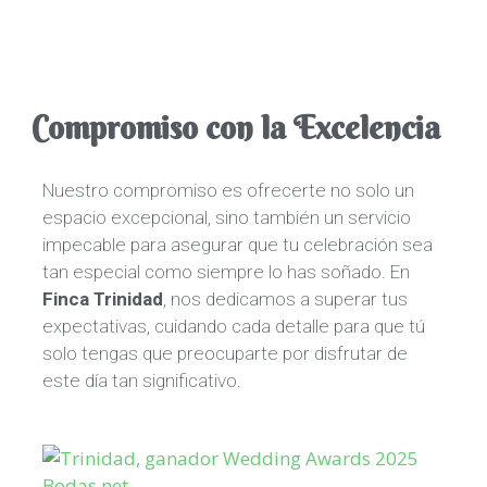
Compromiso con la Excelencia
Nuestro compromiso es ofrecerte no solo un
espacio excepcional, sino también un servicio
impecable para asegurar que tu celebración sea
tan especial como siempre lo has soñado. En
Finca Trinidad
, nos dedicamos a superar tus
expectativas, cuidando cada detalle para que tú
solo tengas que preocuparte por disfrutar de
este día tan significativo.