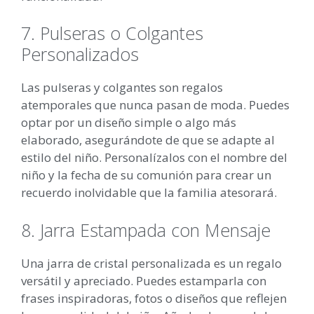
7. Pulseras o Colgantes
Personalizados
Las pulseras y colgantes son regalos
atemporales que nunca pasan de moda. Puedes
optar por un diseño simple o algo más
elaborado, asegurándote de que se adapte al
estilo del niño. Personalízalos con el nombre del
niño y la fecha de su comunión para crear un
recuerdo inolvidable que la familia atesorará.
8. Jarra Estampada con Mensaje
Una jarra de cristal personalizada es un regalo
versátil y apreciado. Puedes estamparla con
frases inspiradoras, fotos o diseños que reflejen