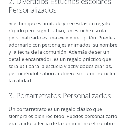
2. Divertidos Estuches escolares
Personalizados
Si el tiempo es limitado y necesitas un regalo
rápido pero significativo, un estuche escolar
personalizado es una excelente opción. Puedes
adornarlo con personajes animados, su nombre,
y la fecha de la comunión. Además de ser un
detalle encantador, es un regalo práctico que
será útil para la escuela y actividades diarias,
permitiéndote ahorrar dinero sin comprometer
la calidad.
3. Portarretratos Personalizados
Un portarretrato es un regalo clásico que
siempre es bien recibido. Puedes personalizarlo
grabando la fecha de la comunión o el nombre