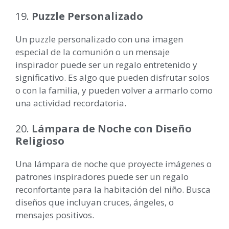
19.
Puzzle Personalizado
Un puzzle personalizado con una imagen
especial de la comunión o un mensaje
inspirador puede ser un regalo entretenido y
significativo. Es algo que pueden disfrutar solos
o con la familia, y pueden volver a armarlo como
una actividad recordatoria.
20.
Lámpara de Noche con Diseño
Religioso
Una lámpara de noche que proyecte imágenes o
patrones inspiradores puede ser un regalo
reconfortante para la habitación del niño. Busca
diseños que incluyan cruces, ángeles, o
mensajes positivos.