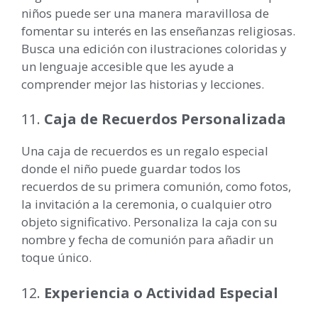
niños puede ser una manera maravillosa de
fomentar su interés en las enseñanzas religiosas.
Busca una edición con ilustraciones coloridas y
un lenguaje accesible que les ayude a
comprender mejor las historias y lecciones.
11.
Caja de Recuerdos Personalizada
Una caja de recuerdos es un regalo especial
donde el niño puede guardar todos los
recuerdos de su primera comunión, como fotos,
la invitación a la ceremonia, o cualquier otro
objeto significativo. Personaliza la caja con su
nombre y fecha de comunión para añadir un
toque único.
12.
Experiencia o Actividad Especial