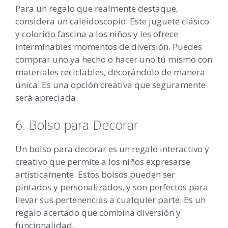
Para un regalo que realmente destaque,
considera un caleidoscopio. Este juguete clásico
y colorido fascina a los niños y les ofrece
interminables momentos de diversión. Puedes
comprar uno ya hecho o hacer uno tú mismo con
materiales reciclables, decorándolo de manera
única. Es una opción creativa que seguramente
será apreciada.
6. Bolso para Decorar
Un bolso para decorar es un regalo interactivo y
creativo que permite a los niños expresarse
artísticamente. Estos bolsos pueden ser
pintados y personalizados, y son perfectos para
llevar sus pertenencias a cualquier parte. Es un
regalo acertado que combina diversión y
funcionalidad.