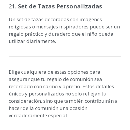
21.
Set de Tazas Personalizadas
Un set de tazas decoradas con imágenes
religiosas o mensajes inspiradores puede ser un
regalo práctico y duradero que el niño pueda
utilizar diariamente.
Elige cualquiera de estas opciones para
asegurar que tu regalo de comunión sea
recordado con cariño y aprecio. Estos detalles
únicos y personalizados no solo reflejan tu
consideración, sino que también contribuirán a
hacer de la comunión una ocasión
verdaderamente especial.