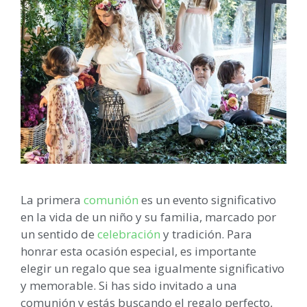
La primera
comunión
es un evento significativo
en la vida de un niño y su familia, marcado por
un sentido de
celebración
y tradición. Para
honrar esta ocasión especial, es importante
elegir un regalo que sea igualmente significativo
y memorable. Si has sido invitado a una
comunión y estás buscando el regalo perfecto,