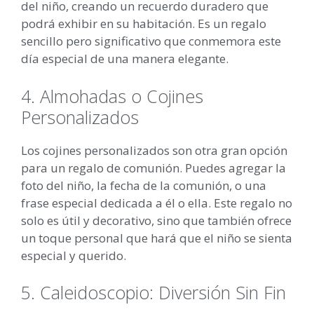
del niño, creando un recuerdo duradero que
podrá exhibir en su habitación. Es un regalo
sencillo pero significativo que conmemora este
día especial de una manera elegante.
4. Almohadas o Cojines
Personalizados
Los cojines personalizados son otra gran opción
para un regalo de comunión. Puedes agregar la
foto del niño, la fecha de la comunión, o una
frase especial dedicada a él o ella. Este regalo no
solo es útil y decorativo, sino que también ofrece
un toque personal que hará que el niño se sienta
especial y querido.
5. Caleidoscopio: Diversión Sin Fin