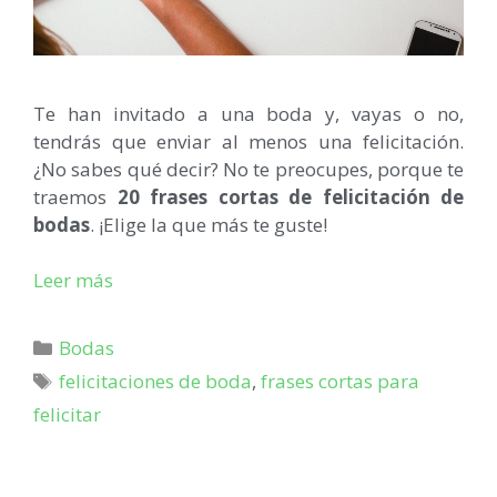
Te han invitado a una boda y, vayas o no,
tendrás que enviar al menos una felicitación.
¿No sabes qué decir? No te preocupes, porque te
traemos
20 frases cortas de felicitación de
bodas
. ¡Elige la que más te guste!
Leer más
Bodas
felicitaciones de boda
,
frases cortas para
felicitar