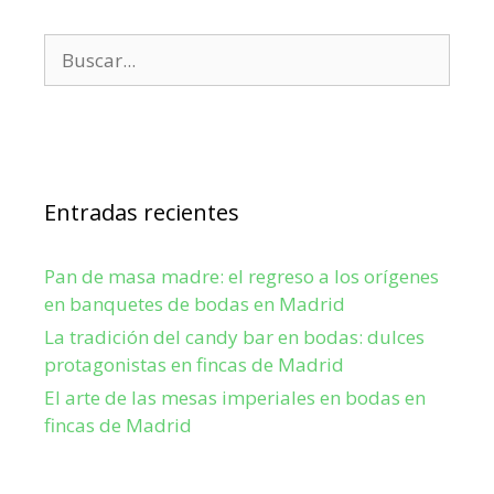
Entradas recientes
Pan de masa madre: el regreso a los orígenes
en banquetes de bodas en Madrid
La tradición del candy bar en bodas: dulces
protagonistas en fincas de Madrid
El arte de las mesas imperiales en bodas en
fincas de Madrid