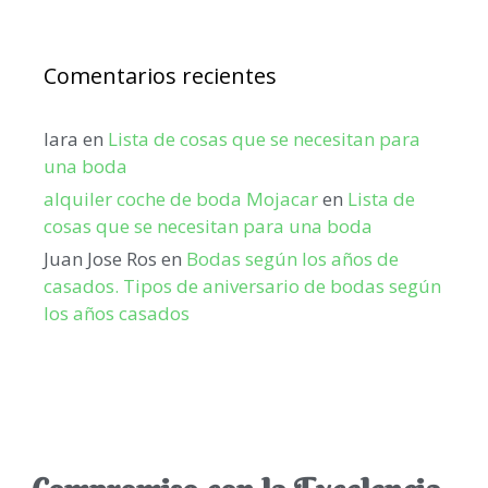
Comentarios recientes
lara
en
Lista de cosas que se necesitan para
una boda
alquiler coche de boda Mojacar
en
Lista de
cosas que se necesitan para una boda
Juan Jose Ros
en
Bodas según los años de
casados. Tipos de aniversario de bodas según
los años casados