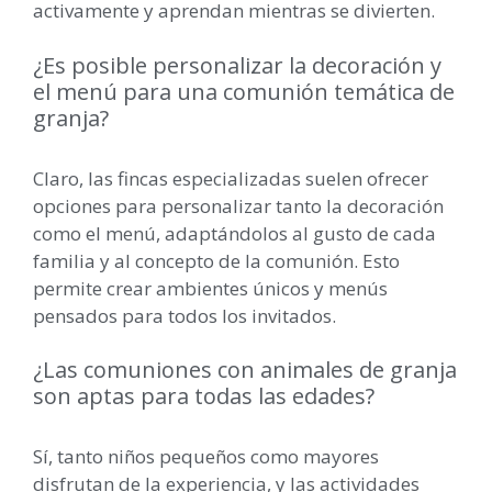
activamente y aprendan mientras se divierten.
¿Es posible personalizar la decoración y
el menú para una comunión temática de
granja?
Claro, las fincas especializadas suelen ofrecer
opciones para personalizar tanto la decoración
como el menú, adaptándolos al gusto de cada
familia y al concepto de la comunión. Esto
permite crear ambientes únicos y menús
pensados para todos los invitados.
¿Las comuniones con animales de granja
son aptas para todas las edades?
Sí, tanto niños pequeños como mayores
disfrutan de la experiencia, y las actividades