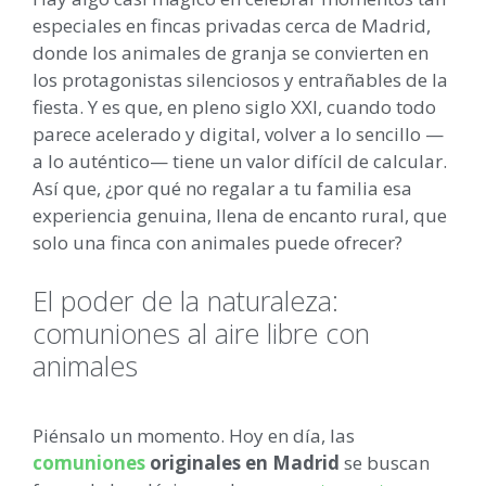
especiales en fincas privadas cerca de Madrid,
donde los animales de granja se convierten en
los protagonistas silenciosos y entrañables de la
fiesta. Y es que, en pleno siglo XXI, cuando todo
parece acelerado y digital, volver a lo sencillo —
a lo auténtico— tiene un valor difícil de calcular.
Así que, ¿por qué no regalar a tu familia esa
experiencia genuina, llena de encanto rural, que
solo una finca con animales puede ofrecer?
El poder de la naturaleza:
comuniones al aire libre con
animales
Piénsalo un momento. Hoy en día, las
comuniones
originales en Madrid
se buscan