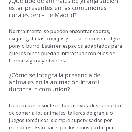
¿Qué tipo de animales de granja suelen
estar presentes en las comuniones
rurales cerca de Madrid?
Normalmente, se pueden encontrar cabras,
ovejas, gallinas, conejos y ocasionalmente algún
pony o burro. Están en espacios adaptados para
que los niños puedan interactuar con ellos de
forma segura y divertida.
¿Cómo se integra la presencia de
animales en la animación infantil
durante la comunión?
La animación suele incluir actividades como dar
de comer a los animales, talleres de granja o
juegos temáticos, siempre supervisados por
monitores. Esto hace que los niños participen