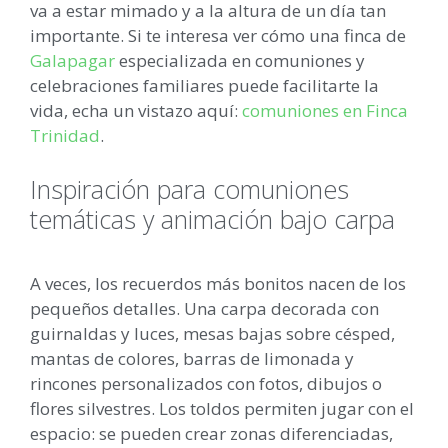
va a estar mimado y a la altura de un día tan
importante. Si te interesa ver cómo una finca de
Galapagar
especializada en comuniones y
celebraciones familiares puede facilitarte la
vida, echa un vistazo aquí:
comuniones en Finca
Trinidad
.
Inspiración para comuniones
temáticas y animación bajo carpa
A veces, los recuerdos más bonitos nacen de los
pequeños detalles. Una carpa decorada con
guirnaldas y luces, mesas bajas sobre césped,
mantas de colores, barras de limonada y
rincones personalizados con fotos, dibujos o
flores silvestres. Los toldos permiten jugar con el
espacio: se pueden crear zonas diferenciadas,