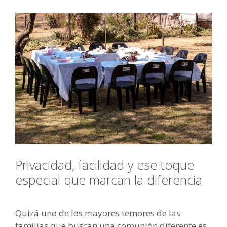
Privacidad, facilidad y ese toque
especial que marcan la diferencia
Quizá uno de los mayores temores de las
familias que buscan una comunión diferente es