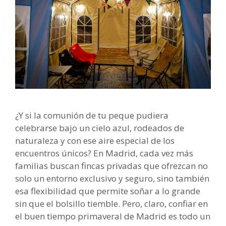
¿Y si la comunión de tu peque pudiera
celebrarse bajo un cielo azul, rodeados de
naturaleza y con ese aire especial de los
encuentros únicos? En Madrid, cada vez más
familias buscan fincas privadas que ofrezcan no
solo un entorno exclusivo y seguro, sino también
esa flexibilidad que permite soñar a lo grande
sin que el bolsillo tiemble. Pero, claro, confiar en
el buen tiempo primaveral de Madrid es todo un