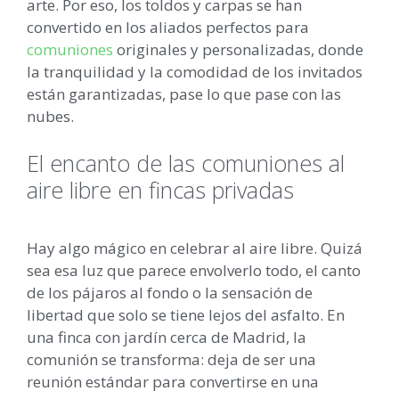
arte. Por eso, los toldos y carpas se han
convertido en los aliados perfectos para
comuniones
originales y personalizadas, donde
la tranquilidad y la comodidad de los invitados
están garantizadas, pase lo que pase con las
nubes.
El encanto de las comuniones al
aire libre en fincas privadas
Hay algo mágico en celebrar al aire libre. Quizá
sea esa luz que parece envolverlo todo, el canto
de los pájaros al fondo o la sensación de
libertad que solo se tiene lejos del asfalto. En
una finca con jardín cerca de Madrid, la
comunión se transforma: deja de ser una
reunión estándar para convertirse en una