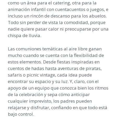
como un área para el catering, otra para la
animación infantil con cuentacuentos o juegos, e
incluso un rincón de descanso para los abuelos.
Todo sin perder de vista la comodidad, porque
nadie quiere pasar calor ni preocuparse por una
chispa de lluvia.
Las comuniones temáticas al aire libre ganan
mucho cuando se cuenta con la flexibilidad de
estos elementos. Desde fiestas inspiradas en
cuentos de hadas hasta aventuras de piratas,
safaris o picnic vintage, cada idea puede
encontrar su espacio y su luz. Y, claro, con el
apoyo de un equipo que conozca bien los ritmos
de la celebración y sepa cómo anticipar
cualquier imprevisto, los padres pueden
relajarse y disfrutar, confiando en que todo está
bajo control.