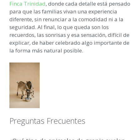
Finca Trinidad
, donde cada detalle está pensado
para que las familias vivan una experiencia
diferente, sin renunciar a la comodidad ni a la
seguridad. Al final, lo que queda son los
recuerdos, las sonrisas y esa sensación, difícil de
explicar, de haber celebrado algo importante de
la forma más natural posible.
Preguntas Frecuentes