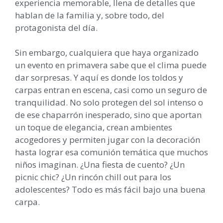
experiencia memorable, llena de detalles que
hablan de la familia y, sobre todo, del
protagonista del día.
Sin embargo, cualquiera que haya organizado
un evento en primavera sabe que el clima puede
dar sorpresas. Y aquí es donde los toldos y
carpas entran en escena, casi como un seguro de
tranquilidad. No solo protegen del sol intenso o
de ese chaparrón inesperado, sino que aportan
un toque de elegancia, crean ambientes
acogedores y permiten jugar con la decoración
hasta lograr esa comunión temática que muchos
niños imaginan. ¿Una fiesta de cuento? ¿Un
picnic chic? ¿Un rincón chill out para los
adolescentes? Todo es más fácil bajo una buena
carpa.