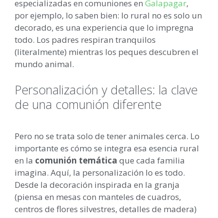
especializadas en comuniones en
Galapagar
,
por ejemplo, lo saben bien: lo rural no es solo un
decorado, es una experiencia que lo impregna
todo. Los padres respiran tranquilos
(literalmente) mientras los peques descubren el
mundo animal.
Personalización y detalles: la clave
de una comunión diferente
Pero no se trata solo de tener animales cerca. Lo
importante es cómo se integra esa esencia rural
en la
comunión temática
que cada familia
imagina. Aquí, la personalización lo es todo.
Desde la decoración inspirada en la granja
(piensa en mesas con manteles de cuadros,
centros de flores silvestres, detalles de madera)