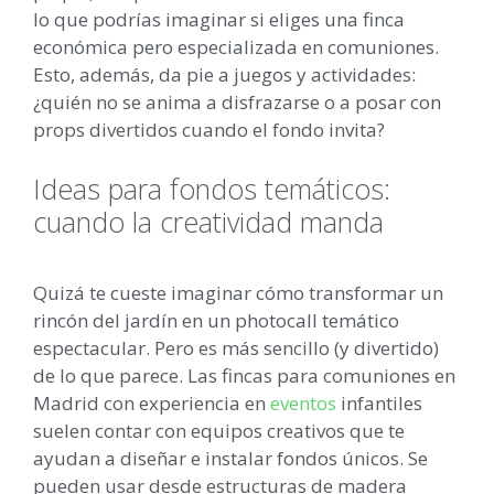
lo que podrías imaginar si eliges una finca
económica pero especializada en comuniones.
Esto, además, da pie a juegos y actividades:
¿quién no se anima a disfrazarse o a posar con
props divertidos cuando el fondo invita?
Ideas para fondos temáticos:
cuando la creatividad manda
Quizá te cueste imaginar cómo transformar un
rincón del jardín en un photocall temático
espectacular. Pero es más sencillo (y divertido)
de lo que parece. Las fincas para comuniones en
Madrid con experiencia en
eventos
infantiles
suelen contar con equipos creativos que te
ayudan a diseñar e instalar fondos únicos. Se
pueden usar desde estructuras de madera