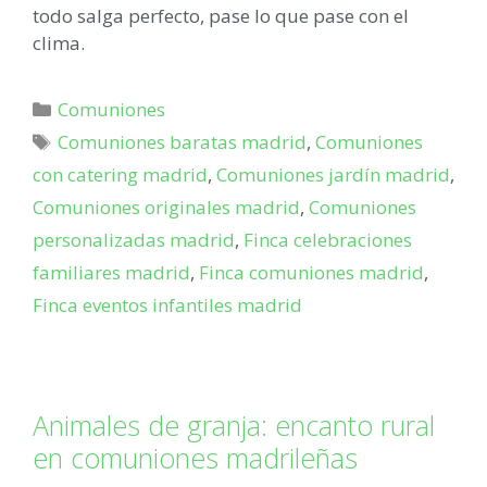
todo salga perfecto, pase lo que pase con el
clima.
Comuniones
Comuniones baratas madrid
,
Comuniones
con catering madrid
,
Comuniones jardín madrid
,
Comuniones originales madrid
,
Comuniones
personalizadas madrid
,
Finca celebraciones
familiares madrid
,
Finca comuniones madrid
,
Finca eventos infantiles madrid
Animales de granja: encanto rural
en comuniones madrileñas