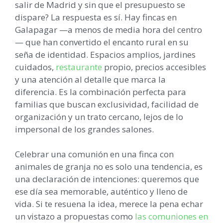
salir de Madrid y sin que el presupuesto se
dispare? La respuesta es sí. Hay fincas en
Galapagar —a menos de media hora del centro
— que han convertido el encanto rural en su
seña de identidad. Espacios amplios, jardines
cuidados,
restaurante
propio, precios accesibles
y una atención al detalle que marca la
diferencia. Es la combinación perfecta para
familias que buscan exclusividad, facilidad de
organización y un trato cercano, lejos de lo
impersonal de los grandes salones.
Celebrar una comunión en una finca con
animales de granja no es solo una tendencia, es
una declaración de intenciones: queremos que
ese día sea memorable, auténtico y lleno de
vida. Si te resuena la idea, merece la pena echar
un vistazo a propuestas como
las comuniones en