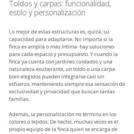
Toldos y carpas: funcionalidad,
estilo y personalización
Lo mejor de estas estructuras es, quizá, su
capacidad para adaptarse. No importa si la
finca es amplia o más íntima: hay soluciones
para cada espacio y presupuesto. Y cuando la
finca ya cuenta con jardines cuidados y una
naturaleza exuberante, un toldo o una carpa
bien elegidos pueden integrarse casi sin
esfuerzo, manteniendo siempre esa sensación de
exclusividad y privacidad que buscan tantas
familias.
Además, la personalización no termina en los
colores o tejidos. De hecho, muchas veces es el
propio equipo de la finca quien se encarga de