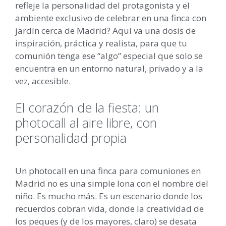
refleje la personalidad del protagonista y el
ambiente exclusivo de celebrar en una finca con
jardín cerca de Madrid? Aquí va una dosis de
inspiración, práctica y realista, para que tu
comunión tenga ese “algo” especial que solo se
encuentra en un entorno natural, privado y a la
vez, accesible.
El corazón de la fiesta: un
photocall al aire libre, con
personalidad propia
Un photocall en una finca para comuniones en
Madrid no es una simple lona con el nombre del
niño. Es mucho más. Es un escenario donde los
recuerdos cobran vida, donde la creatividad de
los peques (y de los mayores, claro) se desata