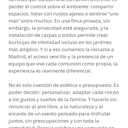
perder el control sobre el ambiente: compartir
espacios, lidiar con ruidos ajenos o sentirse “uno
más” entre muchos. En una finca privada, sin
embargo, la privacidad está asegurada, y la
instalación de carpas o toldos permite crear
burbujas de intimidad incluso en los jardines
más amplios. Y si a eso sumamos la cercanía a
Madrid, el acceso sencillo y la presencia de un
equipo que vive cada comunión como propia, la
experiencia es realmente diferencial.
No es solo cuestión de estética o presupuesto. Es
poder decidir, personalizar, adaptar cada rincón
a los gustos y sueños de la familia. Y hacerlo sin
renunciar al aire libre, a la naturaleza y al
encanto de un evento pensado para disfrutar
juntos, sin preocupaciones y con toda la
comodidad. Porque celebrar una comunión en