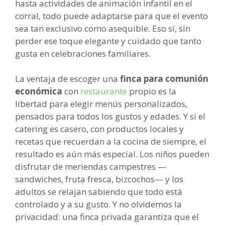
hasta actividades de animación infantil en el
corral, todo puede adaptarse para que el evento
sea tan exclusivo como asequible. Eso sí, sin
perder ese toque elegante y cuidado que tanto
gusta en celebraciones familiares.
La ventaja de escoger una
finca para comunión
económica
con
restaurante
propio es la
libertad para elegir menús personalizados,
pensados para todos los gustos y edades. Y si el
catering es casero, con productos locales y
recetas que recuerdan a la cocina de siempre, el
resultado es aún más especial. Los niños pueden
disfrutar de meriendas campestres —
sandwiches, fruta fresca, bizcochos— y los
adultos se relajan sabiendo que todo está
controlado y a su gusto. Y no olvidemos la
privacidad: una finca privada garantiza que el