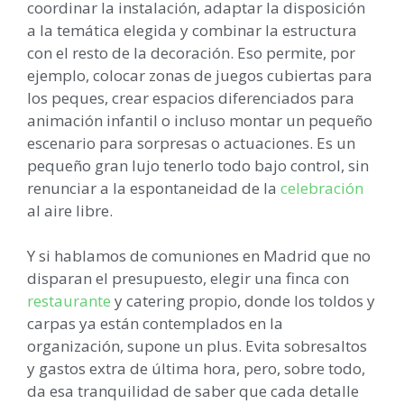
coordinar la instalación, adaptar la disposición
a la temática elegida y combinar la estructura
con el resto de la decoración. Eso permite, por
ejemplo, colocar zonas de juegos cubiertas para
los peques, crear espacios diferenciados para
animación infantil o incluso montar un pequeño
escenario para sorpresas o actuaciones. Es un
pequeño gran lujo tenerlo todo bajo control, sin
renunciar a la espontaneidad de la
celebración
al aire libre.
Y si hablamos de comuniones en Madrid que no
disparan el presupuesto, elegir una finca con
restaurante
y catering propio, donde los toldos y
carpas ya están contemplados en la
organización, supone un plus. Evita sobresaltos
y gastos extra de última hora, pero, sobre todo,
da esa tranquilidad de saber que cada detalle