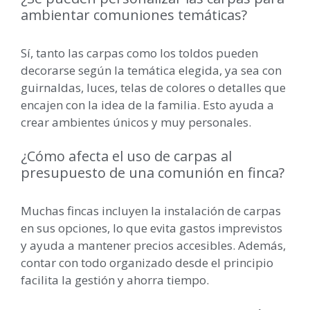
ambientar comuniones temáticas?
Sí, tanto las carpas como los toldos pueden
decorarse según la temática elegida, ya sea con
guirnaldas, luces, telas de colores o detalles que
encajen con la idea de la familia. Esto ayuda a
crear ambientes únicos y muy personales.
¿Cómo afecta el uso de carpas al
presupuesto de una comunión en finca?
Muchas fincas incluyen la instalación de carpas
en sus opciones, lo que evita gastos imprevistos
y ayuda a mantener precios accesibles. Además,
contar con todo organizado desde el principio
facilita la gestión y ahorra tiempo.