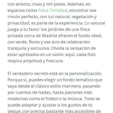
con atrezzo, risas y mil poses. Además, en
espacios como
Finca Trinidad
, encontrar ese
rincón perfecto, con luz natural, vegetación y
privacidad, es parte de la experiencia. Lo natural
juega a tu favor: los jardines de una finca
privada cerca de Madrid ofrecen el fondo ideal,
con verde, flores y ese aire de celebración
tranquila y exclusiva. Olvida la sensación de
estar apretados en un salón; aquí, cada foto
respira amplitud y frescura.
El verdadero secreto está en la personalización.
Porque sí, puedes elegir un fondo temático que
vaya desde el clásico estilo marinero, pasando
por cuentos de hadas, hasta pasiones más
modernas como el fútbol o la música. Todo se
puede adaptar y ajustar a los gustos de tu
peque, con precios bastante más accesibles de