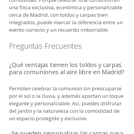
una finca exclusiva, económica y personalizable
cerca de Madrid, con toldos y carpas bien
integrados, puede marcar la diferencia entre un
evento correcto y un recuerdo imborrable.
Preguntas Frecuentes
¿Qué ventajas tienen los toldos y carpas
para comuniones al aire libre en Madrid?
Permiten celebrar la comunión sin preocuparse
por el sol o la lluvia, y además aportan un toque
elegante y personalizable. Así, puedes disfrutar
del jardín y la naturaleza con la comodidad de
un espacio protegido y exclusivo.
¿Se pueden personalizar las carpas para