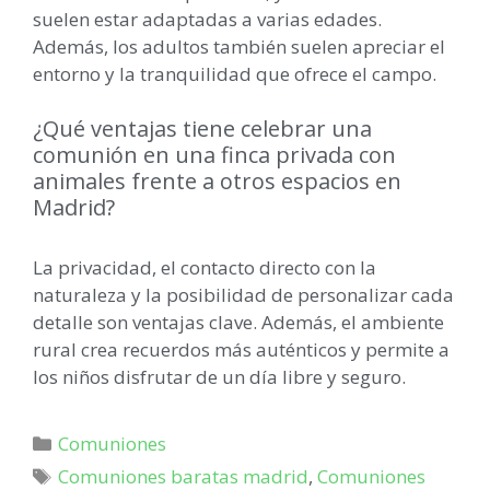
suelen estar adaptadas a varias edades.
Además, los adultos también suelen apreciar el
entorno y la tranquilidad que ofrece el campo.
¿Qué ventajas tiene celebrar una
comunión en una finca privada con
animales frente a otros espacios en
Madrid?
La privacidad, el contacto directo con la
naturaleza y la posibilidad de personalizar cada
detalle son ventajas clave. Además, el ambiente
rural crea recuerdos más auténticos y permite a
los niños disfrutar de un día libre y seguro.
Comuniones
Comuniones baratas madrid
,
Comuniones