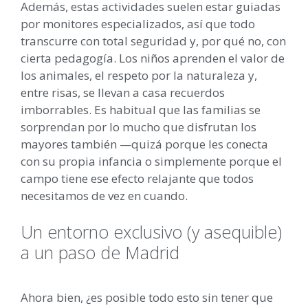
Además, estas actividades suelen estar guiadas
por monitores especializados, así que todo
transcurre con total seguridad y, por qué no, con
cierta pedagogía. Los niños aprenden el valor de
los animales, el respeto por la naturaleza y,
entre risas, se llevan a casa recuerdos
imborrables. Es habitual que las familias se
sorprendan por lo mucho que disfrutan los
mayores también —quizá porque les conecta
con su propia infancia o simplemente porque el
campo tiene ese efecto relajante que todos
necesitamos de vez en cuando.
Un entorno exclusivo (y asequible)
a un paso de Madrid
Ahora bien, ¿es posible todo esto sin tener que