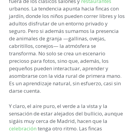
fuera de los clásicos salones y
restaurantes
urbanos. La tendencia apunta hacia fincas con
jardín, donde los niños pueden correr libres y los
adultos disfrutar de un entorno privado y
seguro. Pero si además sumamos la presencia
de animales de granja —gallinas, ovejas,
cabritillos, conejos— la atmósfera se
transforma. No solo se crea un escenario
precioso para fotos, sino que, además, los
pequeños pueden interactuar, aprender y
asombrarse con la vida rural de primera mano.
Es un aprendizaje natural, sin esfuerzo, casi sin
darse cuenta.
Y claro, el aire puro, el verde a la vista y la
sensación de estar alejados del bullicio, aunque
sigáis muy cerca de Madrid, hacen que la
celebración
tenga otro ritmo. Las fincas