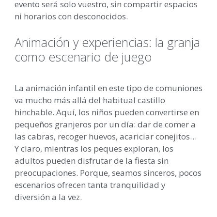
evento será solo vuestro, sin compartir espacios
ni horarios con desconocidos.
Animación y experiencias: la granja
como escenario de juego
La animación infantil en este tipo de comuniones
va mucho más allá del habitual castillo
hinchable. Aquí, los niños pueden convertirse en
pequeños granjeros por un día: dar de comer a
las cabras, recoger huevos, acariciar conejitos…
Y claro, mientras los peques exploran, los
adultos pueden disfrutar de la fiesta sin
preocupaciones. Porque, seamos sinceros, pocos
escenarios ofrecen tanta tranquilidad y
diversión a la vez.