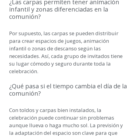
¿Las carpas permiten tener animación
infantil y zonas diferenciadas en la
comunión?
Por supuesto, las carpas se pueden distribuir
para crear espacios de juegos, animación
infantil o zonas de descanso según las
necesidades. Así, cada grupo de invitados tiene
su lugar cómodo y seguro durante toda la
celebración.
¿Qué pasa si el tiempo cambia el día de la
comunión?
Con toldos y carpas bien instalados, la
celebración puede continuar sin problemas
aunque llueva o haga mucho sol. La previsión y
la adaptación del espacio son clave para que