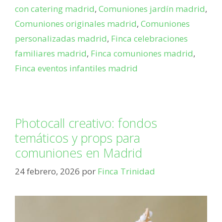
con catering madrid
,
Comuniones jardín madrid
,
Comuniones originales madrid
,
Comuniones
personalizadas madrid
,
Finca celebraciones
familiares madrid
,
Finca comuniones madrid
,
Finca eventos infantiles madrid
Photocall creativo: fondos
temáticos y props para
comuniones en Madrid
24 febrero, 2026
por
Finca Trinidad