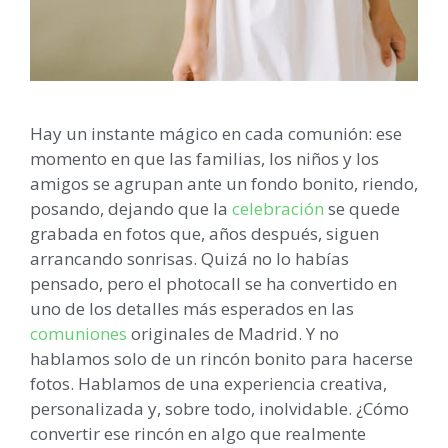
Hay un instante mágico en cada comunión: ese
momento en que las familias, los niños y los
amigos se agrupan ante un fondo bonito, riendo,
posando, dejando que la
celebración
se quede
grabada en fotos que, años después, siguen
arrancando sonrisas. Quizá no lo habías
pensado, pero el photocall se ha convertido en
uno de los detalles más esperados en las
comuniones
originales de Madrid. Y no
hablamos solo de un rincón bonito para hacerse
fotos. Hablamos de una experiencia creativa,
personalizada y, sobre todo, inolvidable. ¿Cómo
convertir ese rincón en algo que realmente