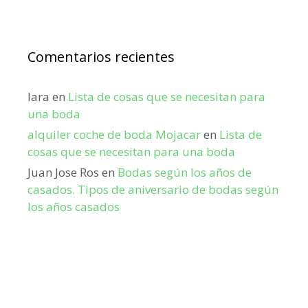
Comentarios recientes
lara
en
Lista de cosas que se necesitan para
una boda
alquiler coche de boda Mojacar
en
Lista de
cosas que se necesitan para una boda
Juan Jose Ros
en
Bodas según los años de
casados. Tipos de aniversario de bodas según
los años casados