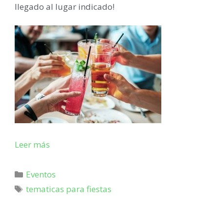
llegado al lugar indicado!
Leer más
Eventos
tematicas para fiestas