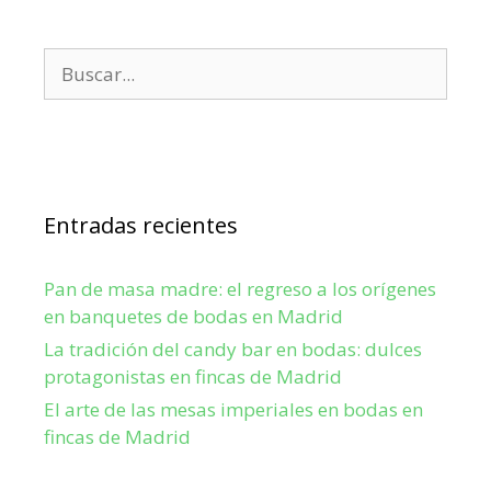
Entradas recientes
Pan de masa madre: el regreso a los orígenes
en banquetes de bodas en Madrid
La tradición del candy bar en bodas: dulces
protagonistas en fincas de Madrid
El arte de las mesas imperiales en bodas en
fincas de Madrid