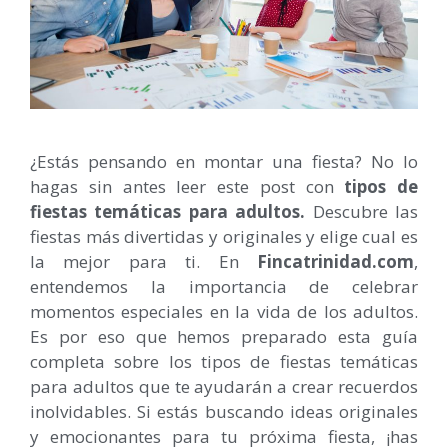
¿Estás pensando en montar una fiesta? No lo
hagas sin antes leer este post con
tipos de
fiestas temáticas para adultos.
Descubre las
fiestas más divertidas y originales y elige cual es
la mejor para ti. En
Fincatrinidad.com
,
entendemos la importancia de celebrar
momentos especiales en la vida de los adultos.
Es por eso que hemos preparado esta guía
completa sobre los tipos de fiestas temáticas
para adultos que te ayudarán a crear recuerdos
inolvidables. Si estás buscando ideas originales
y emocionantes para tu próxima fiesta, ¡has