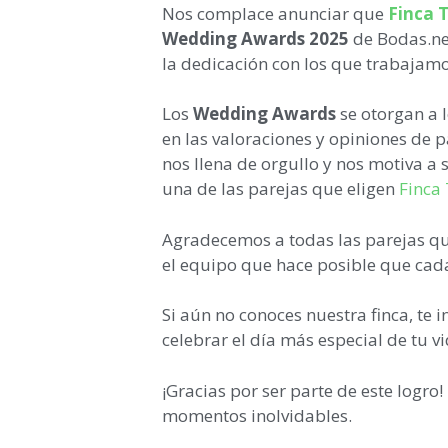
Nos complace anunciar que
Finca 
Wedding Awards 2025
de Bodas.net
la dedicación con los que trabajam
Los
Wedding Awards
se otorgan a 
en las valoraciones y opiniones de p
nos llena de orgullo y nos motiva a
una de las parejas que eligen
Finca
Agradecemos a todas las parejas qu
el equipo que hace posible que cad
Si aún no conoces nuestra finca, te 
celebrar el día más especial de tu vi
¡Gracias por ser parte de este logr
momentos inolvidables.