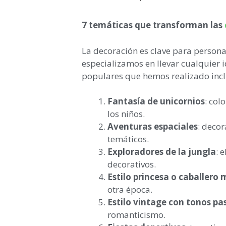
7 temáticas que transforman las
La decoración es clave para person
especializamos en llevar cualquier 
populares que hemos realizado incl
Fantasía de unicornios
: col
los niños.
Aventuras espaciales
: decor
temáticos.
Exploradores de la jungla
: 
decorativos.
Estilo princesa o caballero
otra época.
Estilo vintage con tonos pa
romanticismo.