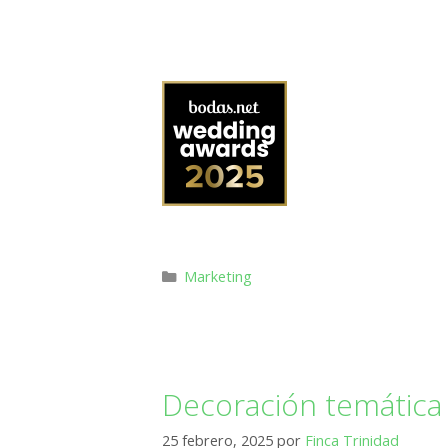
Marketing
Decoración temática
25 febrero, 2025
por
Finca Trinidad