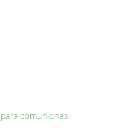
 para comuniones