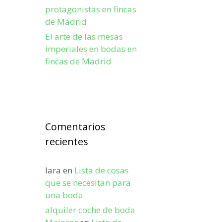
protagonistas en fincas
de Madrid
El arte de las mesas
imperiales en bodas en
fincas de Madrid
Comentarios
recientes
lara
en
Lista de cosas
que se necesitan para
una boda
alquiler coche de boda