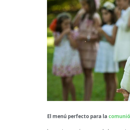
El menú perfecto para la
comuni