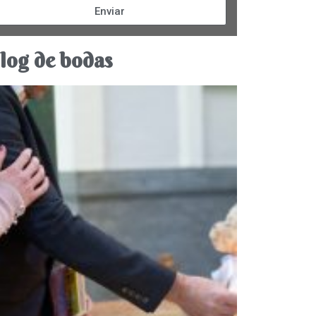
Enviar
log de bodas