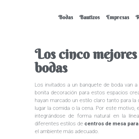
Bodas
Bautizos
Empresas
R
Los cinco mejores
bodas
Los invitados a un banquete de boda van
bonita decoración para estos espacios cre
hayan marcado un estilo claro tanto para la
lugar la comida o la cena. Por este motivo
integrándose de forma natural en la líne
diferentes estilos de
centros de mesa para
el ambiente más adecuado.