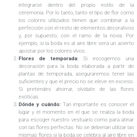
integrarse dentro del propio estilo de la
ceremonia. Por lo tanto, tanto el tipo de flor como
los colores utilizados tienen que combinar a la
perfección con el resto de elementos decorativos
y, por supuesto, con el ramo de la novia. Por
ejemplo, si la boda es al aire libre será un acierto
apostar por los colores vivos.
Flores de temporada:
Si escogemos una
decoración para la boda elaborada a partir de
plantas de temporada, aseguraremos tener las
suficientes y que el precio no se eleve en exceso.
Si pretendes ahorrar, olvídate de las flores
exóticas.
Dónde y cuándo:
Tan importante es conocer el
lugar y el momento en el que se realiza la boda
para escoger nuestro vestuario como para atinar
con las flores perfectas. No se deberían utilizar las
mismas flores si la boda se celebra al aire libre en