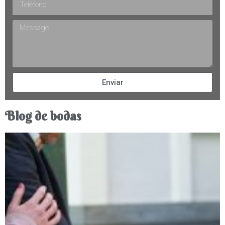
Enviar
Blog de bodas