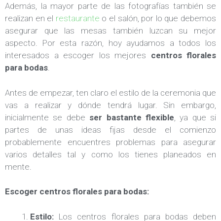
Además, la mayor parte de las fotografías también se
realizan en el
restaurante
o el salón, por lo que debemos
asegurar que las mesas también luzcan su mejor
aspecto. Por esta razón, hoy ayudamos a todos los
interesados a escoger los mejores
centros florales
para bodas
.
Antes de empezar, ten claro el estilo de la ceremonia que
vas a realizar y dónde tendrá lugar. Sin embargo,
inicialmente se debe
ser bastante flexible
, ya que si
partes de unas ideas fijas desde el comienzo
probablemente encuentres problemas para asegurar
varios detalles tal y como los tienes planeados en
mente.
Escoger centros florales para bodas:
Estilo:
Los centros florales para bodas deben