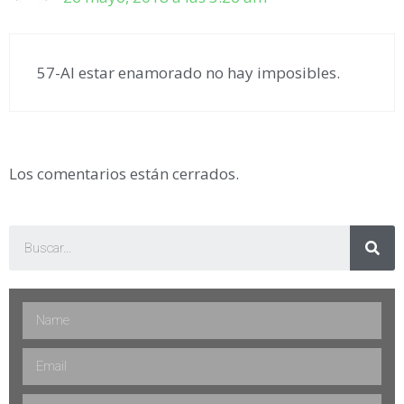
57-Al estar enamorado no hay imposibles.
Los comentarios están cerrados.