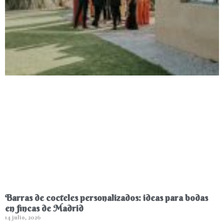
Barras de cocteles personalizados: ideas para bodas
en fincas de Madrid
14 julio, 2026