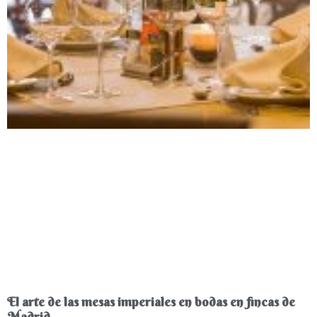
El arte de las mesas imperiales en bodas en fincas de
Madrid