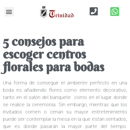
Blog de Bodas
5 consejos para
escoger centros
florales para bodas
Una forma de conseguir el ambiente perfecto en una
boda es añadiendo flores como elemento decorativo,
tanto en el salón del banquete como en el lugar donde
se realice la ceremonia. Sin embargo, mientras que los
invitados comen o cenan su mayor entretenimiento
puede ser contemplar la mesa en la que están sentados,
que es donde pasarán la mayor parte del tiempo.