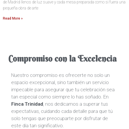
de Madrid llenos de luz suave y cada mesa preparada como si fuera una
pequeña obra de arte
Read More »
Compromiso con la Excelencia
Nuestro compromiso es ofrecerte no solo un
espacio excepcional, sino también un servicio
impecable para asegurar que tu celebración sea
tan especial como siempre lo has soñado. En
Finca Trinidad
, nos dedicamos a superar tus
expectativas, cuidando cada detalle para que tú
solo tengas que preocuparte por disfrutar de
este día tan significativo.