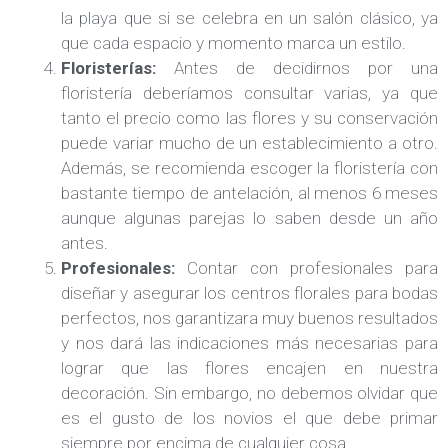
la playa que si se celebra en un salón clásico, ya
que cada espacio y momento marca un estilo.
Floristerías:
Antes de decidirnos por una
floristería deberíamos consultar varias, ya que
tanto el precio como las flores y su conservación
puede variar mucho de un establecimiento a otro.
Además, se recomienda escoger la floristería con
bastante tiempo de antelación, al menos 6 meses
aunque algunas parejas lo saben desde un año
antes.
Profesionales:
Contar con profesionales para
diseñar y asegurar los centros florales para bodas
perfectos, nos garantizara muy buenos resultados
y nos dará las indicaciones más necesarias para
lograr que las flores encajen en nuestra
decoración. Sin embargo, no debemos olvidar que
es el gusto de los novios el que debe primar
siempre por encima de cualquier cosa.