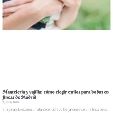
Mantelería y vajilla: cómo elegir estilos para bodas en
fincas de Madrid
7 julio, 2026
Imagínate la escena un atardecer dorado los jardines de una finca cerca