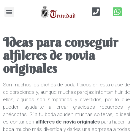
Blog de Bodas
Ideas para conseguir
alfileres de novia
originales
Son muchos los clichés de boda típicos en esta clase de
celebraciones y, aunque muchas parejas intentan huir de
ellos, algunos son simpáticos y divertidos, por lo que
pueden ayudarte a crear graciosos recuerdos y
anécdotas. Si a tu boda acuden muchas solteras, lo ideal
es contar con
alfileres de novia originales
para hacer la
boda mucho más divertida y darles una sorpresa a todas