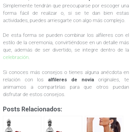
Simplemente tendrán que preocuparse por escoger una
forma fácil de realizar o, si se te dan bien estas
actividades, puedes arriesgarte con algo más complejo.
De esta forma se pueden combinar los alfileres con el
estilo de la ceremonia, convirtiéndose en un detalle más
que, además de ser divertido, se integre dentro de la
celebración
.
Si conoces más consejos o tienes alguna anécdota en
relación con los
alfileres de novia
originales, te
animamos a compartirlas para que otros puedan
disfrutar de estos consejos.
Posts Relacionados: