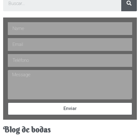
Enviar
Blog de bodas