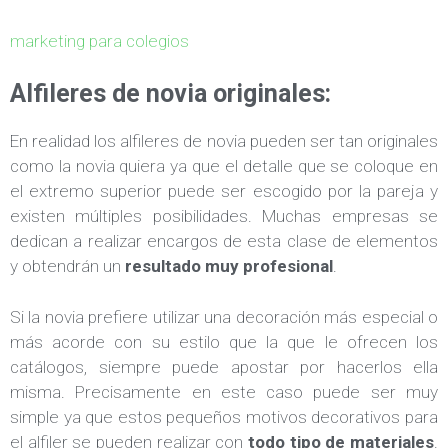
marketing para colegios
Alfileres de novia originales:
En realidad los alfileres de novia pueden ser tan originales
como la novia quiera ya que el detalle que se coloque en
el extremo superior puede ser escogido por la pareja y
existen múltiples posibilidades. Muchas empresas se
dedican a realizar encargos de esta clase de elementos
y obtendrán un
resultado muy profesional
.
Si la novia prefiere utilizar una decoración más especial o
más acorde con su estilo que la que le ofrecen los
catálogos, siempre puede apostar por hacerlos ella
misma. Precisamente en este caso puede ser muy
simple ya que estos pequeños motivos decorativos para
el alfiler se pueden realizar con
todo tipo de materiales
.