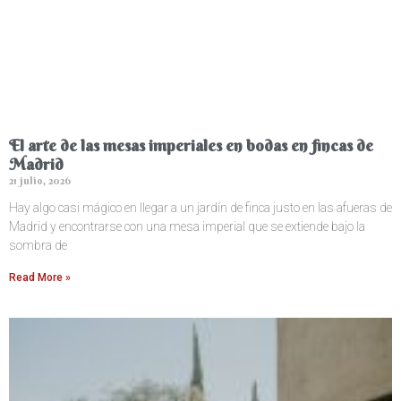
El arte de las mesas imperiales en bodas en fincas de
Madrid
21 julio, 2026
Hay algo casi mágico en llegar a un jardín de finca justo en las afueras de
Madrid y encontrarse con una mesa imperial que se extiende bajo la
sombra de
Read More »