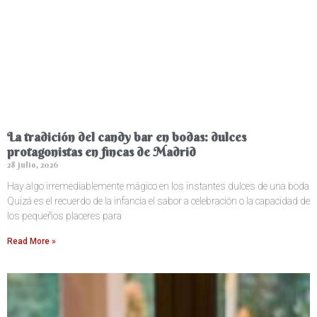
La tradición del candy bar en bodas: dulces
protagonistas en fincas de Madrid
28 julio, 2026
Hay algo irremediablemente mágico en los instantes dulces de una boda
Quizá es el recuerdo de la infancia el sabor a celebración o la capacidad de
los pequeños placeres para
Read More »