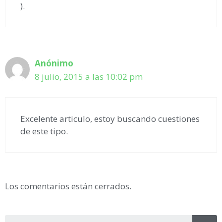
).
Anónimo
8 julio, 2015 a las 10:02 pm
Excelente articulo, estoy buscando cuestiones
de este tipo.
Los comentarios están cerrados.