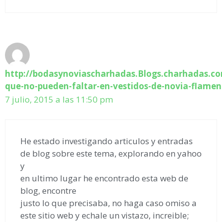
http://bodasynoviascharhadas.Blogs.charhadas.co
que-no-pueden-faltar-en-vestidos-de-novia-flamen
7 julio, 2015 a las 11:50 pm
He estado investigando articulos y entradas
de blog sobre este tema, explorando en yahoo
y
en ultimo lugar he encontrado esta web de
blog, encontre
justo lo que precisaba, no haga caso omiso a
este sitio web y echale un vistazo, increible;