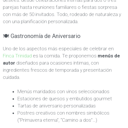
desees: desde celebraciones íntimas para dos o tres
parejas hasta reuniones familiares o fiestas sorpresa
con más de 50 invitados. Todo, rodeado de naturaleza y
con una planificación personalizada.
🍽 Gastronomía de Aniversario
Uno de los aspectos más especiales de celebrar en
Finca Trinidad
es la comida. Te proponemos
menús de
autor
diseñados para ocasiones íntimas, con
ingredientes frescos de temporada y presentación
cuidada.
Menús maridados con vinos seleccionados
Estaciones de quesos y embutidos gourmet
Tartas de aniversario personalizadas
Postres creativos con nombres simbólicos
(“Primavera eterna”, “Camino a dos”…)