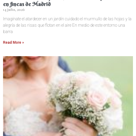
en fincas de Madrid
14 julio, 2026
Imagínate el atardecer en un jardín cuidado el murmullo de las hojas y la
alegría de las risas que flotan en el aire En medio de este entorno una
barra
Read More »