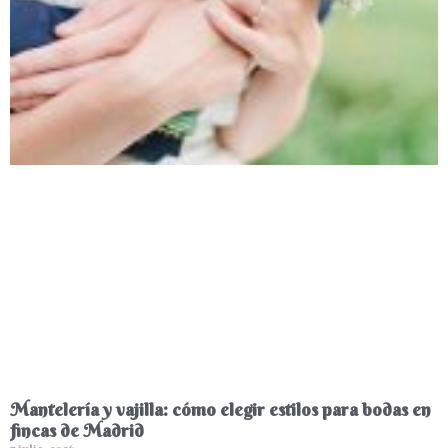
Mantelería y vajilla: cómo elegir estilos para bodas en
fincas de Madrid