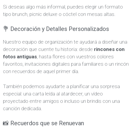
Si deseas algo más informal, puedes elegir un formato
tipo brunch, picnic deluxe o cóctel con mesas altas.
💐 Decoración y Detalles Personalizados
Nuestro equipo de organización te ayudará a diseñar una
decoración que cuente tu historia: desde
rincones con
fotos antiguas
, hasta flores con vuestros colores
favoritos, invitaciones digitales para familiares o un rincón
con recuerdos de aquel primer día.
También podemos ayudarte a planificar una sorpresa
especial: una carta leída al atardecer, un vídeo
proyectado entre amigos o incluso un brindis con una
canción dedicada.
📸 Recuerdos que se Renuevan