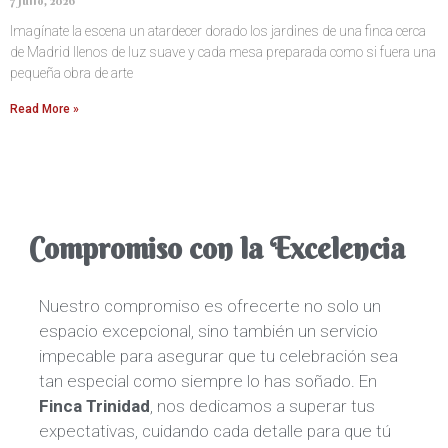
7 julio, 2026
Imagínate la escena un atardecer dorado los jardines de una finca cerca
de Madrid llenos de luz suave y cada mesa preparada como si fuera una
pequeña obra de arte
Read More »
Compromiso con la Excelencia
Nuestro compromiso es ofrecerte no solo un
espacio excepcional, sino también un servicio
impecable para asegurar que tu celebración sea
tan especial como siempre lo has soñado. En
Finca Trinidad
, nos dedicamos a superar tus
expectativas, cuidando cada detalle para que tú