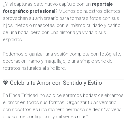
¿Y si capturas este nuevo capítulo con un
reportaje
fotográfico profesional
? Muchos de nuestros clientes
aprovechan su aniversario para tomarse fotos con sus
hijos, nietos o mascotas, con el mismo cuidado y cariño
de una boda, pero con una historia ya vivida a sus
espaldas.
Podemos organizar una sesión completa con fotógrafo,
decoración, ramo y maquillaje, o una simple serie de
retratos naturales al aire libre.
💖 Celebra tu Amor con Sentido y Estilo
En Finca Trinidad, no solo celebramos bodas: celebramos
el amor en todas sus formas. Organizar tu aniversario
con nosotros es una manera hermosa de decir “volvería
a casarme contigo una y mil veces más”.