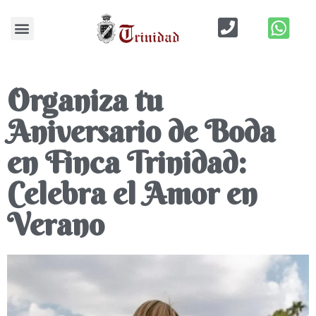
Blog de Bodas
Organiza tu
Aniversario de Boda
en Finca Trinidad:
Celebra el Amor en
Verano