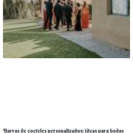
Barras de cocteles personalizados: ideas para bodas