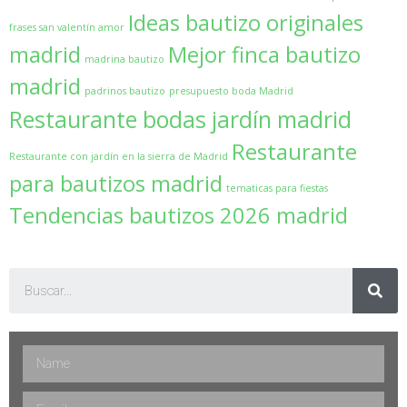
Ideas bautizo originales
frases san valentín amor
madrid
Mejor finca bautizo
madrina bautizo
madrid
padrinos bautizo
presupuesto boda Madrid
Restaurante bodas jardín madrid
Restaurante
Restaurante con jardín en la sierra de Madrid
para bautizos madrid
tematicas para fiestas
Tendencias bautizos 2026 madrid