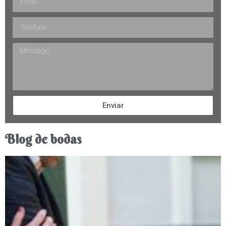
Enviar
Blog de bodas