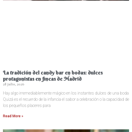
La tradición del candy bar en bodas: dulces
protagonistas en fincas de Madrid
28 julio, 2026
Hay algo irremediablemente mágico en los instantes dulces de una boda
Quizá es el recuerdo de la infancia el sabor a celebración o la capacidad de
los pequeños placeres para
Read More »