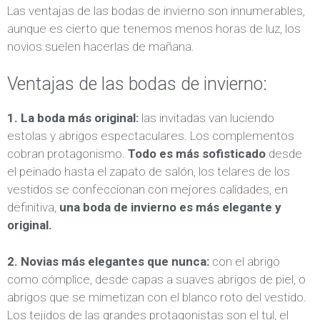
Las ventajas de las bodas de invierno son innumerables,
aunque es cierto que tenemos menos horas de luz, los
novios suelen hacerlas de mañana.
Ventajas de las bodas de invierno:
1. La boda más original:
las invitadas van luciendo
estolas y abrigos espectaculares. Los complementos
cobran protagonismo.
Todo es más sofisticado
desde
el peinado hasta el zapato de salón, los telares de los
vestidos se confeccionan con mejores calidades, en
definitiva,
una boda de invierno es más elegante y
original.
2. Novias más elegantes que nunca:
con el abrigo
como cómplice, desde capas a suaves abrigos de piel, o
abrigos que se mimetizan con el blanco roto del vestido.
Los tejidos de las grandes protagonistas son el tul, el