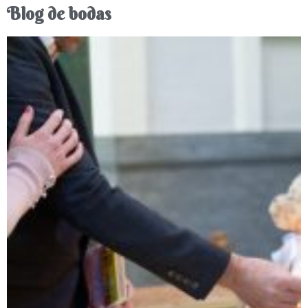
Blog de bodas