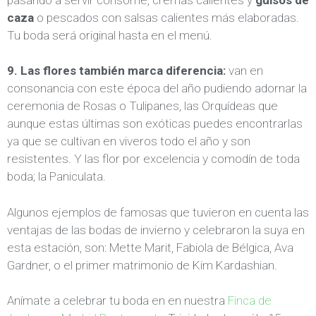
caza
o pescados con salsas calientes más elaboradas.
Tu boda será original hasta en el menú.
9. Las flores también marca diferencia:
van en
consonancia con este época del año pudiendo adornar la
ceremonia de Rosas o Tulipanes, las Orquídeas que
aunque estas últimas son exóticas puedes encontrarlas
ya que se cultivan en viveros todo el año y son
resistentes. Y las flor por excelencia y comodín de toda
boda; la Paniculata.
Algunos ejemplos de famosas que tuvieron en cuenta las
ventajas de las bodas de invierno y celebraron la suya en
esta estación, son: Mette Marit, Fabiola de Bélgica, Ava
Gardner, o el primer matrimonio de Kim Kardashian.
Anímate a celebrar tu boda en en nuestra
Finca de