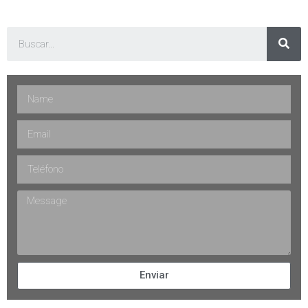
Enviar