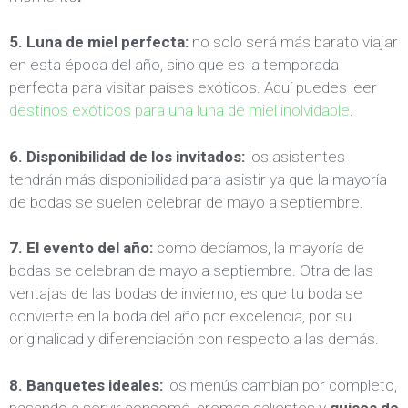
5. Luna de miel perfecta:
no solo será más barato viajar
en esta época del año, sino que es la temporada
perfecta para visitar países exóticos. Aquí puedes leer
destinos exóticos para una luna de miel inolvidable
.
6. Disponibilidad de los invitados:
los asistentes
tendrán más disponibilidad para asistir ya que la mayoría
de bodas se suelen celebrar de mayo a septiembre.
7. El evento del año:
como decíamos, la mayoría de
bodas se celebran de mayo a septiembre. Otra de las
ventajas de las bodas de invierno, es que tu boda se
convierte en la boda del año por excelencia, por su
originalidad y diferenciación con respecto a las demás.
8. Banquetes ideales:
los menús cambian por completo,
pasando a servir consomé, cremas calientes y
guisos de