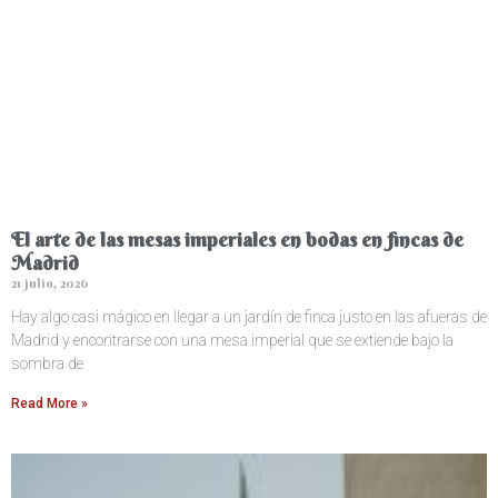
El arte de las mesas imperiales en bodas en fincas de
Madrid
21 julio, 2026
Hay algo casi mágico en llegar a un jardín de finca justo en las afueras de
Madrid y encontrarse con una mesa imperial que se extiende bajo la
sombra de
Read More »