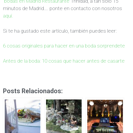
bodas en Madrid
Restaurante
Trinidad, a tan sólo 15
minutos de Madrid…. ponte en contacto con nosotros
aquí.
Si te ha gustado este artículo, también puedes leer:
6 cosas originales para hacer en una boda sorprendete
Antes de la boda: 10 cosas que hacer antes de casarte
Posts Relacionados: