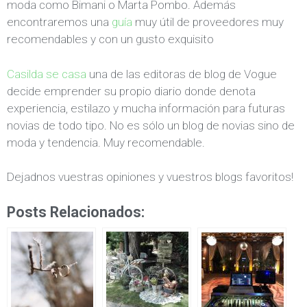
moda como Bimani o Marta Pombo. Además
encontraremos una
guía
muy útil de proveedores muy
recomendables y con un gusto exquisito
Casilda se casa
una de las editoras de blog de Vogue
decide emprender su propio diario donde denota
experiencia, estilazo y mucha información para futuras
novias de todo tipo. No es sólo un blog de novias sino de
moda y tendencia. Muy recomendable.
Dejadnos vuestras opiniones y vuestros blogs favoritos!
Posts Relacionados: