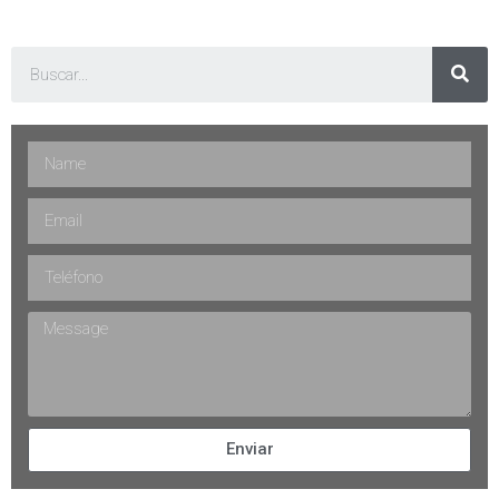
Enviar