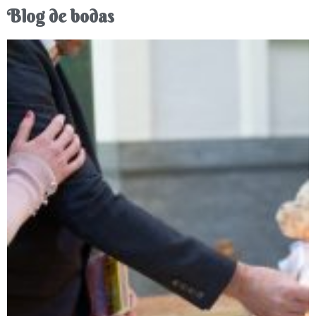
Blog de bodas