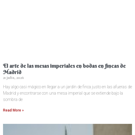
El arte de las mesas imperiales en bodas en fincas de
Madrid
21 julio, 2026
Hay algo casi mágico en llegar a un jardín de finca justo en las afueras de
Madrid y encontrarse con una mesa imperial que se extiende bajo la
sombra de
Read More »