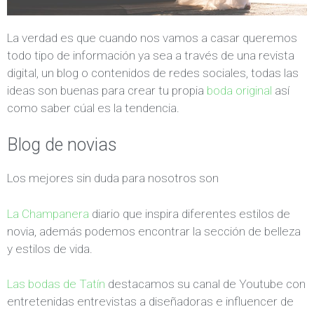
La verdad es que cuando nos vamos a casar queremos
todo tipo de información ya sea a través de una revista
digital, un blog o contenidos de redes sociales, todas las
ideas son buenas para crear tu propia
boda original
así
como saber cúal es la tendencia.
Blog de novias
Los mejores sin duda para nosotros son
La Champanera
diario que inspira diferentes estilos de
novia, además podemos encontrar la sección de belleza
y estilos de vida.
Las bodas de Tatín
destacamos su canal de Youtube con
entretenidas entrevistas a diseñadoras e influencer de